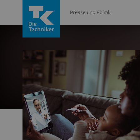
Presse und Politik