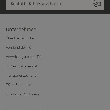
Kontakt TK-Presse & Politik
Unter­nehmen
Über Die Techniker
Vorstand der TK
Verwaltungsrat der TK
Geschäftsbericht
Transparenzbericht
TK im Bundesland
Inhaltliche Richtlinien