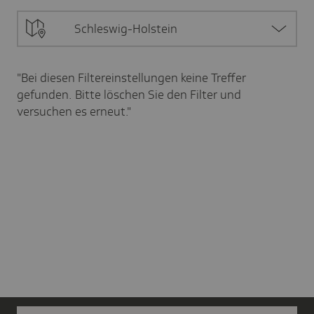
Schleswig-Holstein
"Bei diesen Filtereinstellungen keine Treffer
gefunden. Bitte löschen Sie den Filter und
versuchen es erneut."