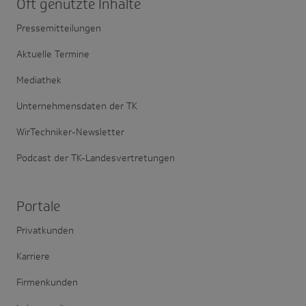
Oft genutzte Inhalte
Pressemitteilungen
Aktuelle Termine
Mediathek
Unternehmensdaten der TK
WirTechniker-Newsletter
Podcast der TK-Landesvertretungen
Portale
Privatkunden
Karriere
Firmenkunden