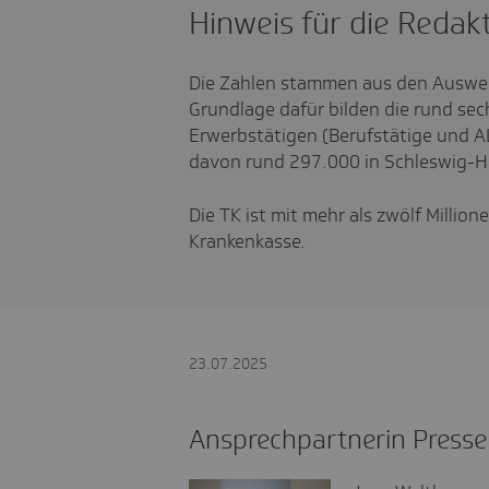
Hinweis für die Redak
Die Zahlen stammen aus den Auswe
Grundlage dafür bilden die rund sech
Erwerbstätigen (Berufstätige und 
davon rund 297.000 in Schleswig-Ho
Die TK ist mit mehr als zwölf Millio
Krankenkasse.
23.07.2025
Ansprechpartnerin Presse