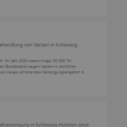
ehandlung von Varizen in Schleswig-
026. Im Jahr 2024 waren knapp 30.000 TK-
ten Bundesland wegen Varizen in ärztlicher
 ein neues schonendes Versorgungsangebot in
llversorgung in Schleswig-Holstein zeigt