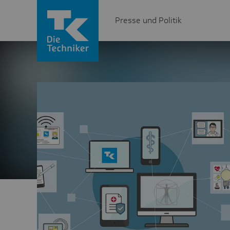
Presse und Politik