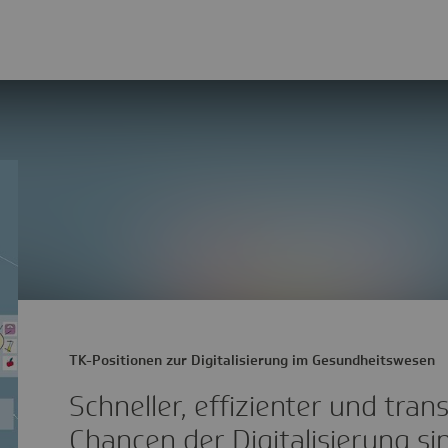
TK-Positionen zur Digitalisierung im Gesundheitswesen
Schneller, effizienter und tran
Chancen der Digitalisierung sind