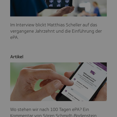
Im Interview blickt Matthias Scheller auf das
vergangene Jahrzehnt und die Einführung der
ePA.
Artikel
Wo stehen wir nach 100 Tagen ePA? Ein
Kommentar von Sören Schmidt-Bodenstein.