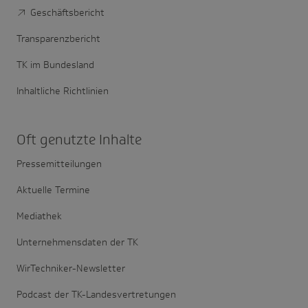
Geschäftsbericht
Transparenzbericht
TK im Bundesland
Inhaltliche Richtlinien
Oft genutzte Inhalte
Pressemitteilungen
Aktuelle Termine
Mediathek
Unternehmensdaten der TK
WirTechniker-Newsletter
Podcast der TK-Landesvertretungen