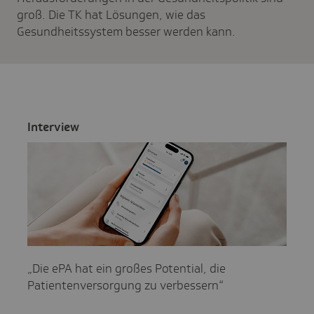
groß. Die TK hat Lösungen, wie das
Gesundheitssystem besser werden kann.
Inter­view
„Die ePA hat ein großes Potential, die
Patientenversorgung zu verbessern“