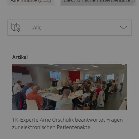
Alle
Artikel
TK-Experte Arne Orschulik beantwortet Fragen
zur elektronischen Patientenakte.