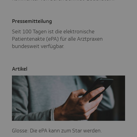
Pres­se­mit­tei­lung
Seit 100 Tagen ist die elektronische
Patientenakte (ePA) für alle Arztpraxen
bundesweit verfügbar.
Artikel
Glosse: Die ePA kann zum Star werden.