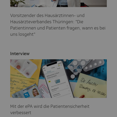
Vorsitzender des Hausärztinnen- und
Hausärzteverbandes Thüringen: "Die
Patientinnen und Patienten fragen, wann es bei
uns losgeht"
Inter­view
Mit der ePA wird die Patientensicherheit
verbessert