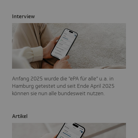
Inter­view
Anfang 2025 wurde die "ePA für alle" u.a. in
Hamburg getestet und seit Ende April 2025
können sie nun alle bundesweit nutzen.
Artikel