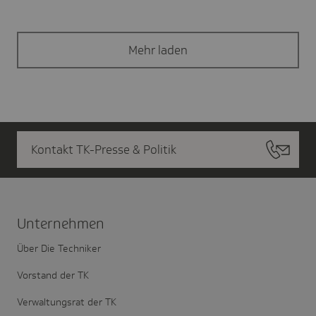
Mehr laden
Kontakt TK-Presse & Politik
Unter­nehmen
Über Die Techniker
Vorstand der TK
Verwaltungsrat der TK