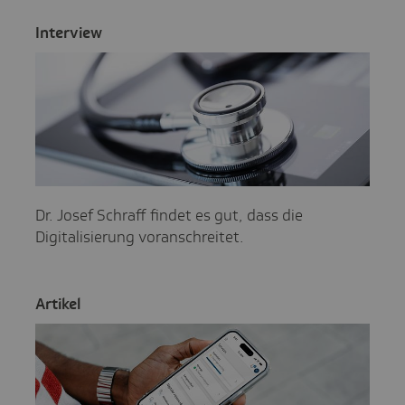
Inter­view
Dr. Josef Schraff findet es gut, dass die
Digitalisierung voranschreitet.
Artikel