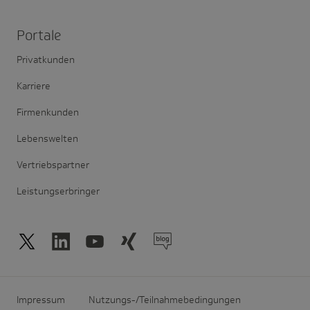
Portale
Privatkunden
Karriere
Firmenkunden
Lebenswelten
Vertriebspartner
Leistungserbringer
Impressum
Nutzungs-/Teilnahmebedingungen