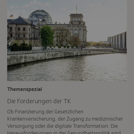
Themenspezial
Die Forde­rungen der TK
Ob Finanzierung der Gesetzlichen
Krankenversicherung, der Zugang zu medizinischer
Versorgung oder die digitale Transformation: Die
Herausforderungen in der Gesundheitspolitik sind