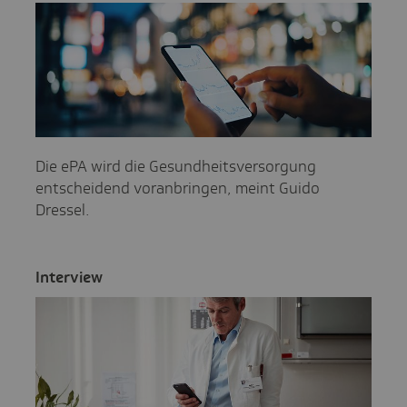
Die ePA wird die Gesundheitsversorgung
entscheidend voranbringen, meint Guido
Dressel.
Inter­view