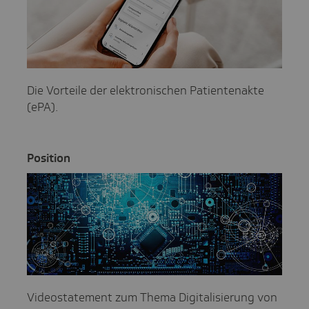
Die Vorteile der elektronischen Patientenakte
(ePA).
Posi­tion
Videostatement zum Thema Digitalisierung von