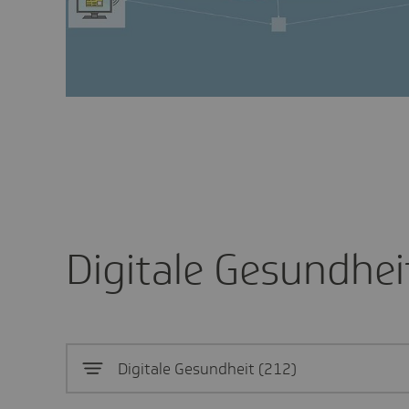
Digitale Gesundhei
Digitale Gesundheit
212