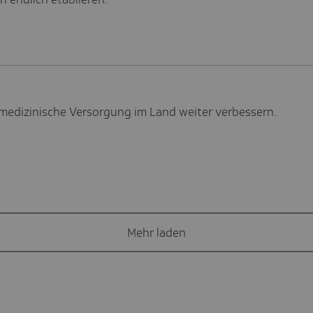
e medizinische Versorgung im Land weiter verbessern.
Mehr laden