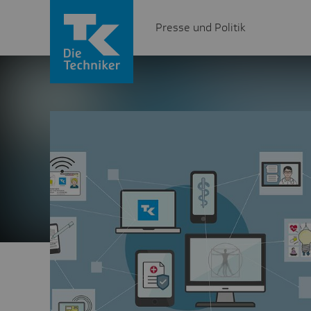
Presse und Politik