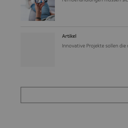
Artikel
Innovative Projekte sollen di