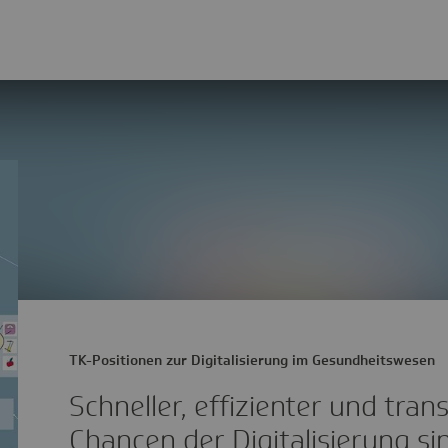
TK-Positionen zur Digitalisierung im Gesundheitswesen
Schneller, effizienter und tran
Chancen der Digitalisierung sind