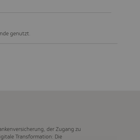
nde genutzt.
rankenversicherung, der Zugang zu
gitale Transformation: Die