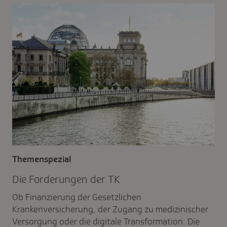
Themenspezial
Die Forde­rungen der TK
Ob Finanzierung der Gesetzlichen
Krankenversicherung, der Zugang zu medizinischer
Versorgung oder die digitale Transformation: Die