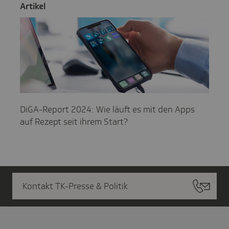
Artikel
DiGA-Report 2024: Wie läuft es mit den Apps
auf Rezept seit ihrem Start?
Kontakt TK-Presse & Politik