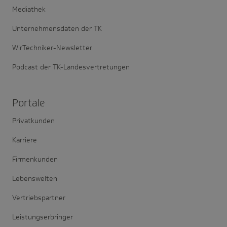
Mediathek
Unternehmensdaten der TK
WirTechniker-Newsletter
Podcast der TK-Landesvertretungen
Portale
Privatkunden
Karriere
Firmenkunden
Lebenswelten
Vertriebspartner
Leistungserbringer