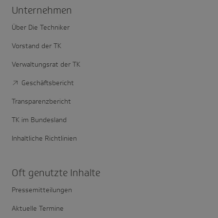
Unter­nehmen
Über Die Techniker
Vorstand der TK
Verwaltungsrat der TK
Geschäftsbericht
Transparenzbericht
TK im Bundesland
Inhaltliche Richtlinien
Oft genutzte Inhalte
Pressemitteilungen
Aktuelle Termine