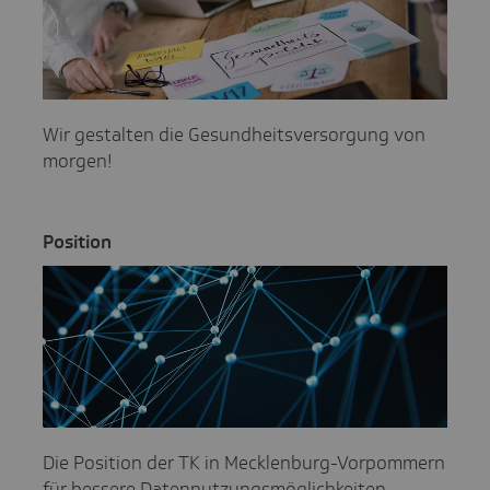
Wir gestalten die Gesundheitsversorgung von
morgen!
Posi­tion
Die Position der TK in Mecklenburg-Vorpommern
für bessere Datennutzungsmöglichkeiten.