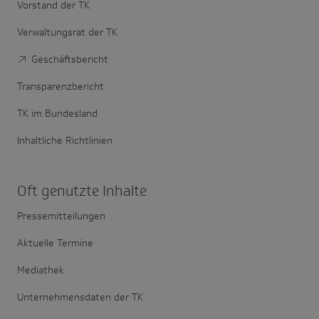
Vorstand der TK
Verwaltungsrat der TK
Geschäftsbericht
Transparenzbericht
TK im Bundesland
Inhaltliche Richtlinien
Oft genutzte Inhalte
Pressemitteilungen
Aktuelle Termine
Mediathek
Unternehmensdaten der TK