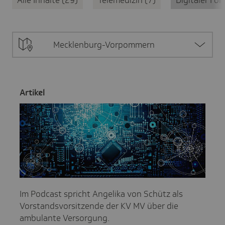
Mecklenburg-Vorpommern
Artikel
Im Podcast spricht Angelika von Schütz als
Vorstandsvorsitzende der KV MV über die
ambulante Versorgung.