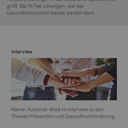
groß. Die TK hat Lösungen, wie das
Gesundheitssystem besser werden kann.
Inter­view
Manon Austenat-Wied im interview zu den
Themen Prävention und Gesundheitsförderung.