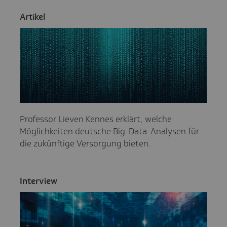
Artikel
Professor Lieven Kennes erklärt, welche
Möglichkeiten deutsche Big-Data-Analysen für
die zukünftige Versorgung bieten.
Inter­view