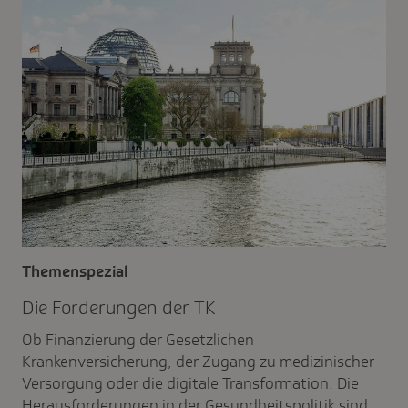
Themenspezial
Die Forde­rungen der TK
Ob Finanzierung der Gesetzlichen
Krankenversicherung, der Zugang zu medizinischer
Versorgung oder die digitale Transformation: Die
Herausforderungen in der Gesundheitspolitik sind