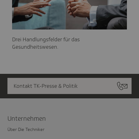
Drei Handlungsfelder für das
Gesundheitswesen.
Kontakt TK-Presse & Politik
Unter­nehmen
Über Die Techniker