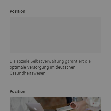
Posi­tion
Die soziale Selbstverwaltung garantiert die
optimale Versorgung im deutschen
Gesundheitswesen.
Posi­tion