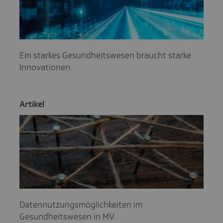
Ein starkes Gesundheitswesen braucht starke
Innovationen.
Artikel
Datennutzungsmöglichkeiten im
Gesundheitswesen in MV.