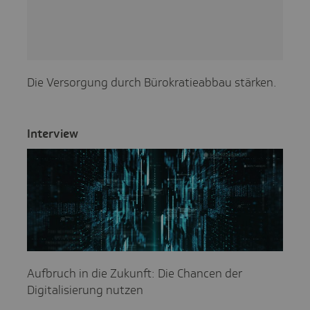
Die Versorgung durch Bürokratieabbau stärken.
Inter­view
Aufbruch in die Zukunft: Die Chancen der
Digitalisierung nutzen