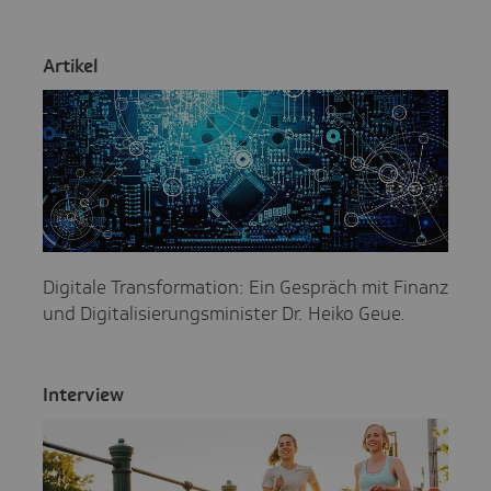
Artikel
Digitale Transformation: Ein Gespräch mit Finanz
und Digitalisierungsminister Dr. Heiko Geue.
Inter­view