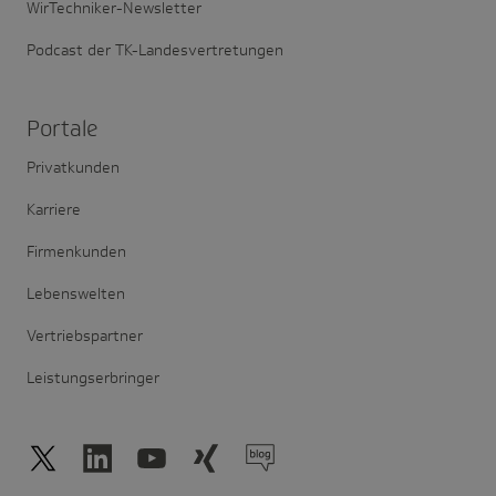
WirTechniker-Newsletter
Podcast der TK-Landesvertretungen
Portale
Privatkunden
Karriere
Firmenkunden
Lebenswelten
Vertriebspartner
Leistungserbringer