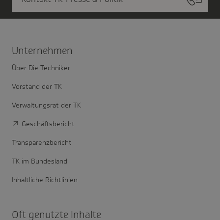
Unter­nehmen
Über Die Techniker
Vorstand der TK
Verwaltungsrat der TK
Geschäftsbericht
Transparenzbericht
TK im Bundesland
Inhaltliche Richtlinien
Oft genutzte Inhalte