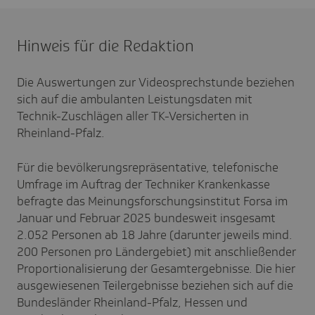
Hinweis für die Redaktion
Die Auswertungen zur Videosprechstunde beziehen
sich auf die ambulanten Leistungsdaten mit
Technik-Zuschlägen aller TK-Versicherten in
Rheinland-Pfalz.
Für die bevölkerungsrepräsentative, telefonische
Umfrage im Auftrag der Techniker Krankenkasse
befragte das Meinungsforschungsinstitut Forsa im
Januar und Februar 2025 bundesweit insgesamt
2.052 Personen ab 18 Jahre (darunter jeweils mind.
200 Personen pro Ländergebiet) mit anschließender
Proportionalisierung der Gesamtergebnisse. Die hier
ausgewiesenen Teilergebnisse beziehen sich auf die
Bundesländer Rheinland-Pfalz, Hessen und