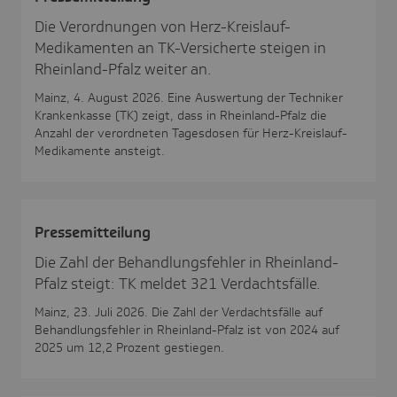
Die Verordnungen von Herz-Kreislauf-
Medikamenten an TK-Versicherte steigen in
Rheinland-Pfalz weiter an.
Mainz, 4. August 2026. Eine Auswertung der Techniker
Krankenkasse (TK) zeigt, dass in Rheinland-Pfalz die
Anzahl der verordneten Tagesdosen für Herz-Kreislauf-
Medikamente ansteigt.
Pres­se­mit­tei­lung
Die Zahl der Behandlungsfehler in Rheinland-
Pfalz steigt: TK meldet 321 Verdachtsfälle.
Mainz, 23. Juli 2026. Die Zahl der Verdachtsfälle auf
Behandlungsfehler in Rheinland-Pfalz ist von 2024 auf
2025 um 12,2 Prozent gestiegen.