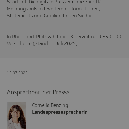
Saarland. Die digitale Pressemappe zum TK-
Meinungspuls mit weiteren Informationen,
Statements und Grafiken finden Sie
hier
.
In Rheinland-Pfalz zählt die TK derzeit rund 550.000
Versicherte (Stand: 1. Juli 2025).
15.07.2025
Ansprechpartner Presse
Cornelia Benzing
Landespressesprecherin