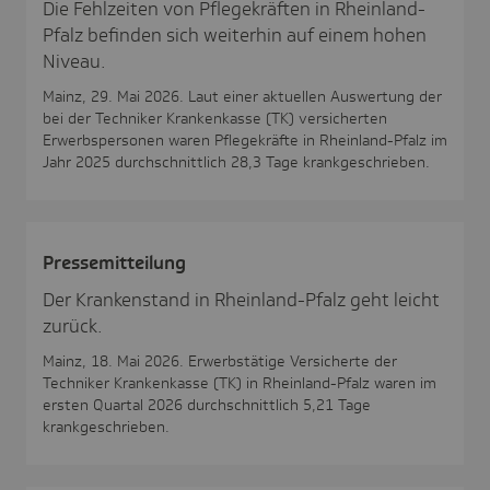
Die Fehlzeiten von Pflegekräften in Rheinland-
Pfalz befinden sich weiterhin auf einem hohen
Niveau.
Mainz, 29. Mai 2026. Laut einer aktuellen Auswertung der
bei der Techniker Krankenkasse (TK) versicherten
Erwerbspersonen waren Pflegekräfte in Rheinland-Pfalz im
Jahr 2025 durchschnittlich 28,3 Tage krankgeschrieben.
Pres­se­mit­tei­lung
Der Krankenstand in Rheinland-Pfalz geht leicht
zurück.
Mainz, 18. Mai 2026. Erwerbstätige Versicherte der
Techniker Krankenkasse (TK) in Rheinland-Pfalz waren im
ersten Quartal 2026 durchschnittlich 5,21 Tage
krankgeschrieben.