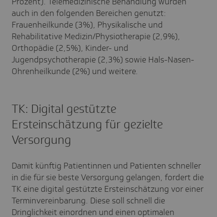
Prozent). Telemedizinische Behandlung wurden
auch in den folgenden Bereichen genutzt:
Frauenheilkunde (3%), Physikalische und
Rehabilitative Medizin/Physiotherapie (2,9%),
Orthopädie (2,5%), Kinder- und
Jugendpsychotherapie (2,3%) sowie Hals-Nasen-
Ohrenheilkunde (2%) und weitere.
TK: Digital gestützte
Ersteinschätzung für gezielte
Versorgung
Damit künftig Patientinnen und Patienten schneller
in die für sie beste Versorgung gelangen, fordert die
TK eine digital gestützte Ersteinschätzung vor einer
Terminvereinbarung. Diese soll schnell die
Dringlichkeit einordnen und einen optimalen