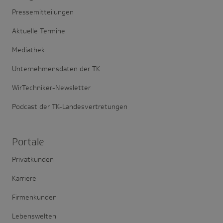
Pressemitteilungen
Aktuelle Termine
Mediathek
Unternehmensdaten der TK
WirTechniker-Newsletter
Podcast der TK-Landesvertretungen
Portale
Privatkunden
Karriere
Firmenkunden
Lebenswelten