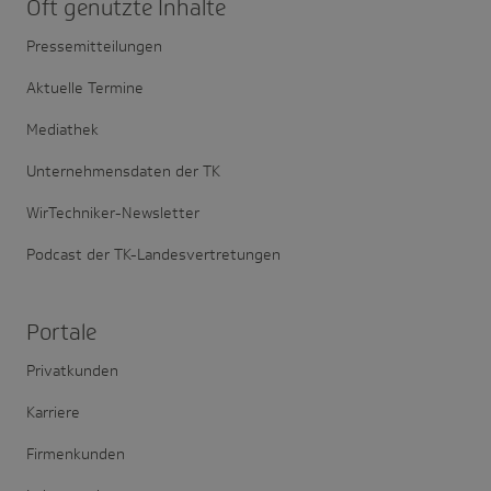
Oft genutzte Inhalte
Pressemitteilungen
Aktuelle Termine
Mediathek
Unternehmensdaten der TK
WirTechniker-Newsletter
Podcast der TK-Landesvertretungen
Portale
Privatkunden
Karriere
Firmenkunden