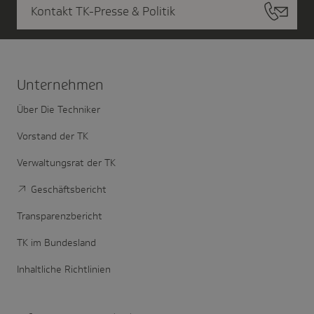
Kontakt TK-Presse & Politik
Unter­nehmen
Über Die Techniker
Vorstand der TK
Verwaltungsrat der TK
Geschäftsbericht
Transparenzbericht
TK im Bundesland
Inhaltliche Richtlinien