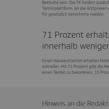
Bettruhe sein. Die TK fordert zusätzl
Terminplattform, an die Arztpraxen 
für gesetzlich Versicherte melden.
71 Prozent erhal
innerhalb wenige
Einen Hausarzttermin erhalten Nied
schneller: Mit 71 Prozent gibt die M
einen Termin zu bekommen. 15 Proz
Hinweis an die Redakt