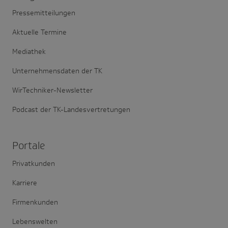
Pressemitteilungen
Aktuelle Termine
Mediathek
Unternehmensdaten der TK
WirTechniker-Newsletter
Podcast der TK-Landesvertretungen
Portale
Privatkunden
Karriere
Firmenkunden
Lebenswelten