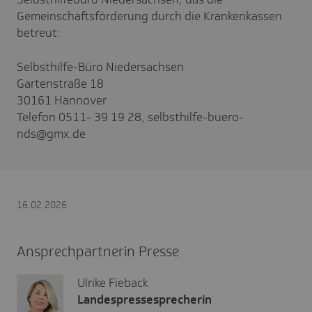
Gemeinschaftsförderung durch die Krankenkassen
betreut:
Selbsthilfe-Büro Niedersachsen
Gartenstraße 18
30161 Hannover
Telefon 0511- 39 19 28, selbsthilfe-buero-
nds@gmx.de
16.02.2026
Ansprechpartnerin Presse
Ulrike Fieback
Landespressesprecherin