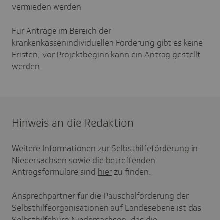
vermieden werden.
Für Anträge im Bereich der
krankenkassenindividuellen Förderung gibt es keine
Fristen, vor Projektbeginn kann ein Antrag gestellt
werden.
Hinweis an die Redaktion
Weitere Informationen zur Selbsthilfeförderung in
Niedersachsen sowie die betreffenden
Antragsformulare sind
hier
zu finden.
Ansprechpartner für die Pauschalförderung der
Selbsthilfeorganisationen auf Landesebene ist das
Selbsthilfebüro Niedersachsen, das die