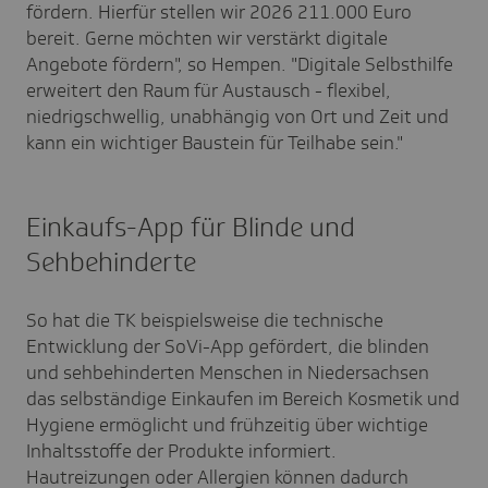
fördern. Hierfür stellen wir 2026 211.000 Euro
bereit. Gerne möchten wir verstärkt digitale
Angebote fördern", so Hempen. "Digitale Selbsthilfe
erweitert den Raum für Austausch - flexibel,
niedrigschwellig, unabhängig von Ort und Zeit und
kann ein wichtiger Baustein für Teilhabe sein."
Einkaufs-App für Blinde und
Sehbehinderte
So hat die TK beispielsweise die technische
Entwicklung der SoVi-App gefördert, die blinden
und sehbehinderten Menschen in Niedersachsen
das selbständige Einkaufen im Bereich Kosmetik und
Hygiene ermöglicht und frühzeitig über wichtige
Inhaltsstoffe der Produkte informiert.
Hautreizungen oder Allergien können dadurch