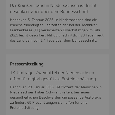
Der Krankenstand in Niedersachsen ist leicht
gesunken, aber über dem Bundesschnitt.
Hannover, 5. Februar 2026. In Niedersachsen sind die
krankheitsbedingten Fehlzeiten der bei der Techniker
Krankenkasse (TK) versicherten Erwerbstätigen im Jahr
2025 leicht gesunken. Mit durchschnittlich 20 Tagen liegt
das Land dennoch 1,4 Tage über dem Bundesschnitt.
Pres­se­mit­tei­lung
TK-Umfrage: Zweidrittel der Niedersachsen
offen für digital gestützte Ersteinschätzung.
Hannover, 28. Januar 2026. 39 Prozent der Menschen in
Niedersachsen haben Schwierigkeiten, bei neuen
gesundheitlichen Beschwerden die passende Arztpraxis
zu finden. 69 Prozent zeigen sich offen für eine
Ersteinschätzung.