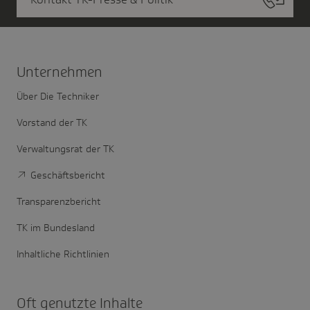
Unter­nehmen
Über Die Techniker
Vorstand der TK
Verwaltungsrat der TK
Geschäftsbericht
Transparenzbericht
TK im Bundesland
Inhaltliche Richtlinien
Oft genutzte Inhalte