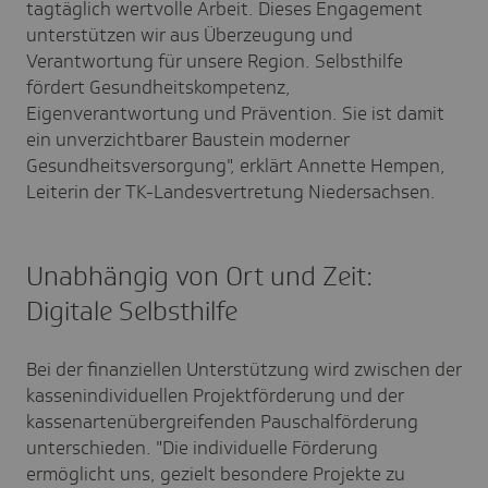
tagtäglich wertvolle Arbeit. Dieses Engagement
unterstützen wir aus Überzeugung und
Verantwortung für unsere Region. Selbsthilfe
fördert Gesundheitskompetenz,
Eigenverantwortung und Prävention. Sie ist damit
ein unverzichtbarer Baustein moderner
Gesundheitsversorgung", erklärt Annette Hempen,
Leiterin der TK-Landesvertretung Niedersachsen.
Unabhängig von Ort und Zeit:
Digitale Selbsthilfe
Bei der finanziellen Unterstützung wird zwischen der
kassenindividuellen Projektförderung und der
kassenartenübergreifenden Pauschalförderung
unterschieden. "Die individuelle Förderung
ermöglicht uns, gezielt besondere Projekte zu