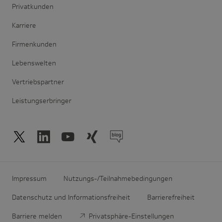
Privatkunden
Karriere
Firmenkunden
Lebenswelten
Vertriebspartner
Leistungserbringer
Impressum
Nutzungs-/Teilnahmebedingungen
Datenschutz und Informationsfreiheit
Barrierefreiheit
Barriere melden
Privatsphäre-Einstellungen