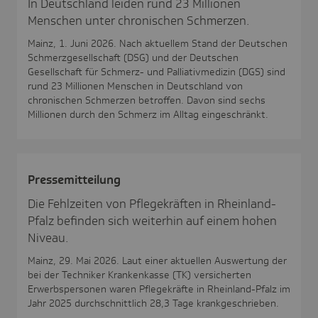
In Deutschland leiden rund 23 Millionen
Menschen unter chronischen Schmerzen.
Mainz, 1. Juni 2026. Nach aktuellem Stand der Deutschen
Schmerzgesellschaft (DSG) und der Deutschen
Gesellschaft für Schmerz- und Palliativmedizin (DGS) sind
rund 23 Millionen Menschen in Deutschland von
chronischen Schmerzen betroffen. Davon sind sechs
Millionen durch den Schmerz im Alltag eingeschränkt.
Pres­se­mit­tei­lung
Die Fehlzeiten von Pflegekräften in Rheinland-
Pfalz befinden sich weiterhin auf einem hohen
Niveau.
Mainz, 29. Mai 2026. Laut einer aktuellen Auswertung der
bei der Techniker Krankenkasse (TK) versicherten
Erwerbspersonen waren Pflegekräfte in Rheinland-Pfalz im
Jahr 2025 durchschnittlich 28,3 Tage krankgeschrieben.