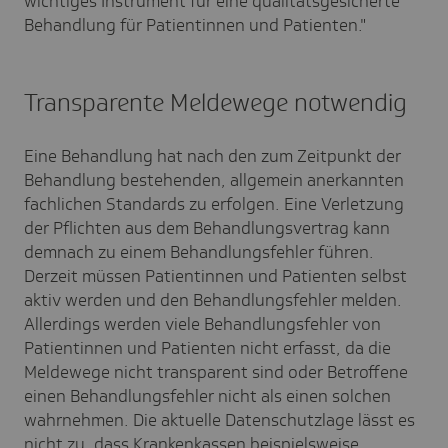
wichtiges Instrument für eine qualitätsgesicherte
Behandlung für Patientinnen und Patienten."
Transparente Meldewege notwendig
Eine Behandlung hat nach den zum Zeitpunkt der
Behandlung bestehenden, allgemein anerkannten
fachlichen Standards zu erfolgen. Eine Verletzung
der Pflichten aus dem Behandlungsvertrag kann
demnach zu einem Behandlungsfehler führen.
Derzeit müssen Patientinnen und Patienten selbst
aktiv werden und den Behandlungsfehler melden.
Allerdings werden viele Behandlungsfehler von
Patientinnen und Patienten nicht erfasst, da die
Meldewege nicht transparent sind oder Betroffene
einen Behandlungsfehler nicht als einen solchen
wahrnehmen. Die aktuelle Datenschutzlage lässt es
nicht zu, dass Krankenkassen beispielsweise