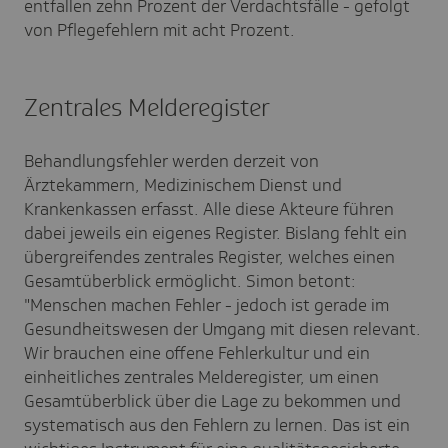
entfallen zehn Prozent der Verdachtsfälle - gefolgt
von Pflegefehlern mit acht Prozent.
Zentrales Melderegister
Behandlungsfehler werden derzeit von
Ärztekammern, Medizinischem Dienst und
Krankenkassen erfasst. Alle diese Akteure führen
dabei jeweils ein eigenes Register. Bislang fehlt ein
übergreifendes zentrales Register, welches einen
Gesamtüberblick ermöglicht. Simon betont:
"Menschen machen Fehler - jedoch ist gerade im
Gesundheitswesen der Umgang mit diesen relevant.
Wir brauchen eine offene Fehlerkultur und ein
einheitliches zentrales Melderegister, um einen
Gesamtüberblick über die Lage zu bekommen und
systematisch aus den Fehlern zu lernen. Das ist ein