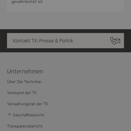
gewährleistet ist.
Kontakt TK-Presse & Politik
Unter­nehmen
Über Die Techniker
Vorstand der TK
Verwaltungsrat der TK
Geschäftsbericht
Transparenzbericht