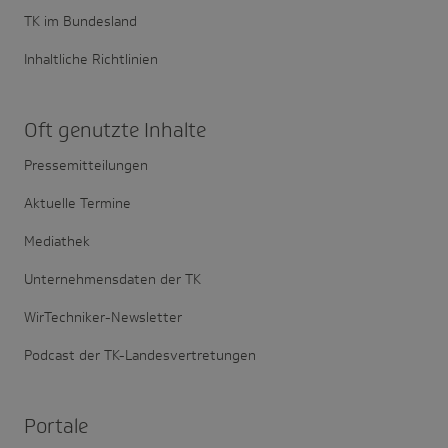
TK im Bundesland
Inhaltliche Richtlinien
Oft genutzte Inhalte
Pressemitteilungen
Aktuelle Termine
Mediathek
Unternehmensdaten der TK
WirTechniker-Newsletter
Podcast der TK-Landesvertretungen
Portale