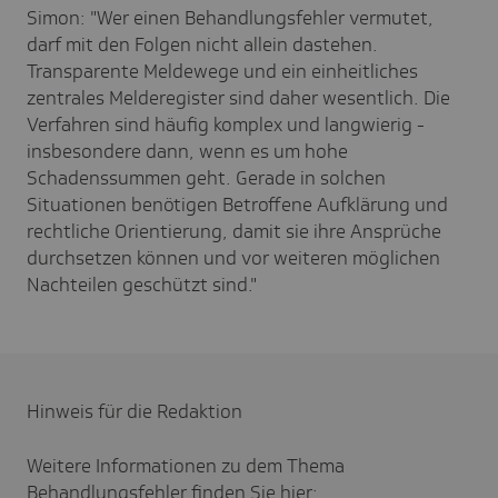
Simon: "Wer einen Behandlungsfehler vermutet,
darf mit den Folgen nicht allein dastehen.
Transparente Meldewege und ein einheitliches
zentrales Melderegister sind daher wesentlich. Die
Verfahren sind häufig komplex und langwierig -
insbesondere dann, wenn es um hohe
Schadenssummen geht. Gerade in solchen
Situationen benötigen Betroffene Aufklärung und
rechtliche Orientierung, damit sie ihre Ansprüche
durchsetzen können und vor weiteren möglichen
Nachteilen geschützt sind."
Hinweis für die Redaktion
Weitere Informationen zu dem Thema
Behandlungsfehler finden Sie hier: