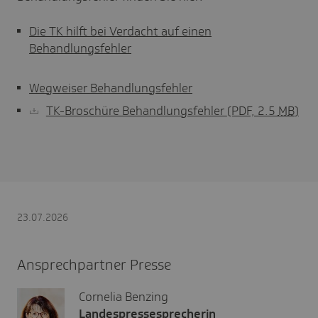
Die TK hilft bei Verdacht auf einen
Behandlungsfehler
Wegweiser Behandlungsfehler
TK-Broschüre Behandlungsfehler
(PDF, 2.5
MB
)
23.07.2026
Ansprechpartner Presse
Cornelia Benzing
Landespressesprecherin