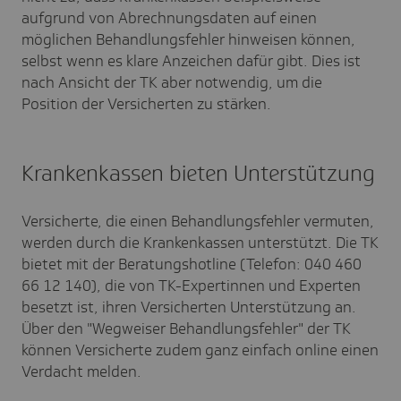
aufgrund von Abrechnungsdaten auf einen
möglichen Behandlungsfehler hinweisen können,
selbst wenn es klare Anzeichen dafür gibt. Dies ist
nach Ansicht der TK aber notwendig, um die
Position der Versicherten zu stärken.
Krankenkassen bieten Unterstützung
Versicherte, die einen Behandlungsfehler vermuten,
werden durch die Krankenkassen unterstützt. Die TK
bietet mit der Beratungshotline (Telefon: 040 460
66 12 140), die von TK-Expertinnen und Experten
besetzt ist, ihren Versicherten Unterstützung an.
Über den "Wegweiser Behandlungsfehler" der TK
können Versicherte zudem ganz einfach online einen
Verdacht melden.