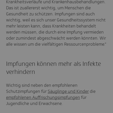
Krankheitsverläufe und Krankenhausbehandlungen.
Das ist zuallererst wichtig, um Menschen die
Gesundheit zu schützen. Impfungen sind auch
wichtig, weil es sich unser Gesundheitssystem nicht
mehr leisten kann, dass Krankheiten behandelt
werden müssen, die durch eine Impfung vermieden
oder zumindest abgeschwächt werden könnten. Wir
alle wissen um die vielfältigen Ressourcenprobleme."
Impfungen können mehr als Infekte
verhindern
Wichtig sind neben den empfohlenen
Schutzimpfungen für
Säuglinge und Kinder
die
empfohlenen Auffrischungsimpfungen
für
Jugendliche und Erwachsene.