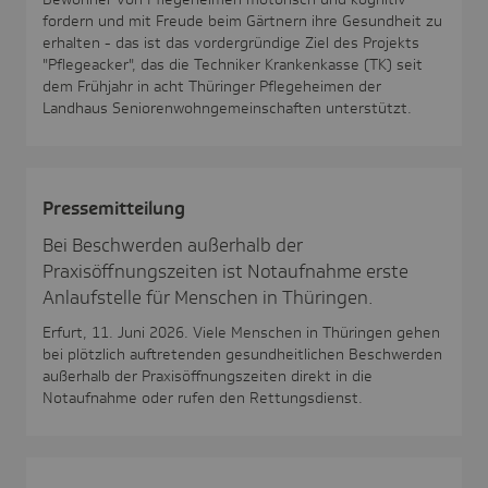
fordern und mit Freude beim Gärtnern ihre Gesundheit zu
erhalten - das ist das vordergründige Ziel des Projekts
"Pflegeacker", das die Techniker Krankenkasse (TK) seit
dem Frühjahr in acht Thüringer Pflegeheimen der
Landhaus Seniorenwohngemeinschaften unterstützt.
Pres­se­mit­tei­lung
Bei Beschwerden außerhalb der
Praxisöffnungszeiten ist Notaufnahme erste
Anlaufstelle für Menschen in Thüringen.
Erfurt, 11. Juni 2026. Viele Menschen in Thüringen gehen
bei plötzlich auftretenden gesundheitlichen Beschwerden
außerhalb der Praxisöffnungszeiten direkt in die
Notaufnahme oder rufen den Rettungsdienst.