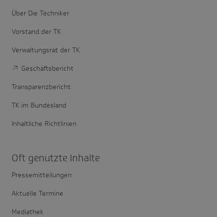
Über Die Techniker
Vorstand der TK
Verwaltungsrat der TK
Geschäftsbericht
Transparenzbericht
TK im Bundesland
Inhaltliche Richtlinien
Oft genutzte Inhalte
Pressemitteilungen
Aktuelle Termine
Mediathek