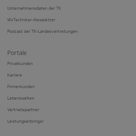
Unternehmensdaten der TK
WirTechniker-Newsletter
Podcast der TK-Landesvertretungen
Portale
Privatkunden
Karriere
Firmenkunden
Lebenswelten
Vertriebspartner
Leistungserbringer