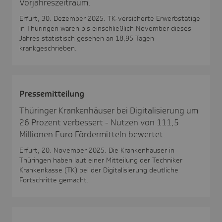
Vorjahreszeitraum.
Erfurt, 30. Dezember 2025. TK-versicherte Erwerbstätige
in Thüringen waren bis einschließlich November dieses
Jahres statistisch gesehen an 18,95 Tagen
krankgeschrieben.
Pres­se­mit­tei­lung
Thüringer Krankenhäuser bei Digitalisierung um
26 Prozent verbessert - Nutzen von 111,5
Millionen Euro Fördermitteln bewertet.
Erfurt, 20. November 2025. Die Krankenhäuser in
Thüringen haben laut einer Mitteilung der Techniker
Krankenkasse (TK) bei der Digitalisierung deutliche
Fortschritte gemacht.