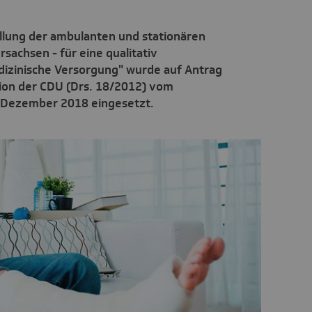
llung der ambulanten und stationären
sachsen - für eine qualitativ
izinische Versorgung" wurde auf Antrag
tion der CDU (Drs. 18/2012) vom
 Dezember 2018 eingesetzt.