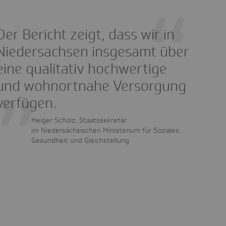
Der Bericht zeigt, dass wir in
Niedersachsen insgesamt über
eine qualitativ hochwertige
und wohnortnahe Versorgung
verfügen.
Heiger Scholz, Staatssekretär
im Niedersächsischen Ministerium für Soziales,
Gesundheit und Gleichstellung