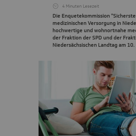
4 Minuten Lesezeit
Die Enquetekommission "Sicherste
medizinischen Versorgung in Nieder
hochwertige und wohnortnahe med
der Fraktion der SPD und der Frak
Niedersächsischen Landtag am 10.