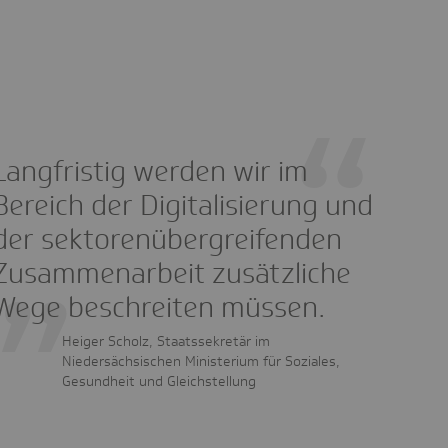
Langfristig werden wir im
Bereich der Digitalisierung und
der sektorenübergreifenden
Zusammenarbeit zusätzliche
Wege beschreiten müssen.
Heiger Scholz, Staatssekretär im
Niedersächsischen Ministerium für Soziales,
Gesundheit und Gleichstellung