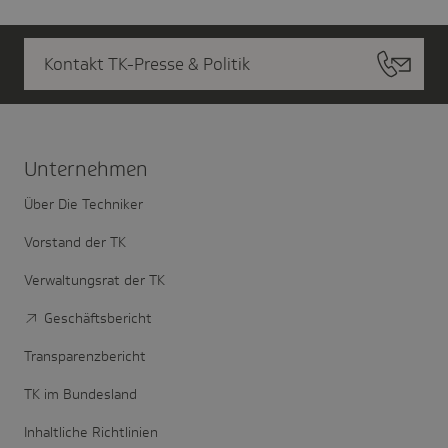
Kontakt TK-Presse & Politik
Unter­nehmen
Über Die Techniker
Vorstand der TK
Verwaltungsrat der TK
Geschäftsbericht
Transparenzbericht
TK im Bundesland
Inhaltliche Richtlinien