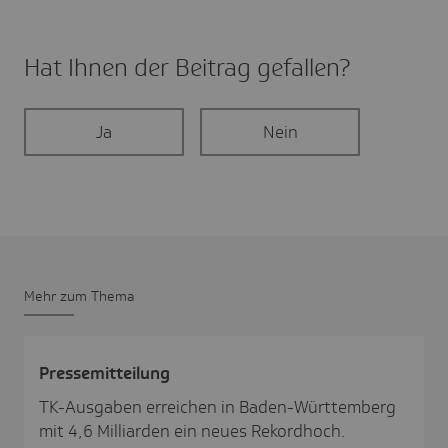
Hat Ihnen der Beitrag gefal­len?
Ja
Nein
Mehr zum Thema
Pres­se­mit­tei­lung
TK-Ausgaben erreichen in Baden-Württemberg
mit 4,6 Milliarden ein neues Rekordhoch.