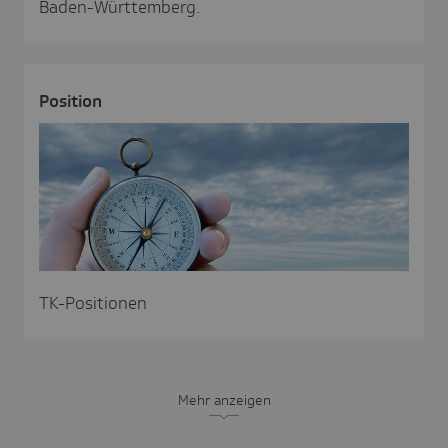
Baden-Württemberg.
Posi­tion
TK-Positionen
Mehr anzeigen