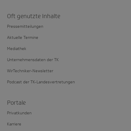
Oft genutzte Inhalte
Pressemitteilungen
Aktuelle Termine
Mediathek
Unternehmensdaten der TK
WirTechniker-Newsletter
Podcast der TK-Landesvertretungen
Portale
Privatkunden
Karriere