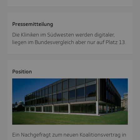
Pres­se­mit­tei­lung
Die Kliniken im Südwesten werden digitaler,
liegen im Bundesvergleich aber nur auf Platz 13.
Posi­tion
Ein Nachgefragt zum neuen Koalitionsvertrag in