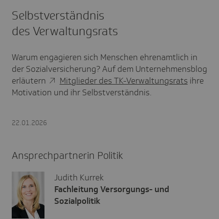
Selbstverständnis
des Verwaltungsrats
Warum engagieren sich Menschen ehrenamtlich in
der Sozialversicherung? Auf dem Unternehmensblog
erläutern
Mitglieder des TK-Verwaltungsrats
ihre
Motivation und ihr Selbstverständnis.
22.01.2026
Ansprechpartnerin Politik
Judith Kurrek
Fachleitung Versorgungs- und
Sozialpolitik