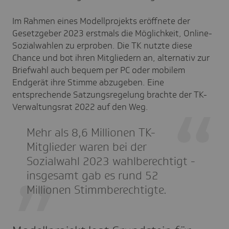
Im Rahmen eines Modellprojekts eröffnete der
Gesetzgeber 2023 erstmals die Möglichkeit, Online-
Sozialwahlen zu erproben. Die TK nutzte diese
Chance und bot ihren Mitgliedern an, alternativ zur
Briefwahl auch bequem per PC oder mobilem
Endgerät ihre Stimme abzugeben. Eine
entsprechende Satzungsregelung brachte der TK-
Verwaltungsrat 2022 auf den Weg.
Mehr als 8,6 Millionen TK-
Mitglieder waren bei der
Sozialwahl 2023 wahlberechtigt -
insgesamt gab es rund 52
Millionen Stimmberechtigte.