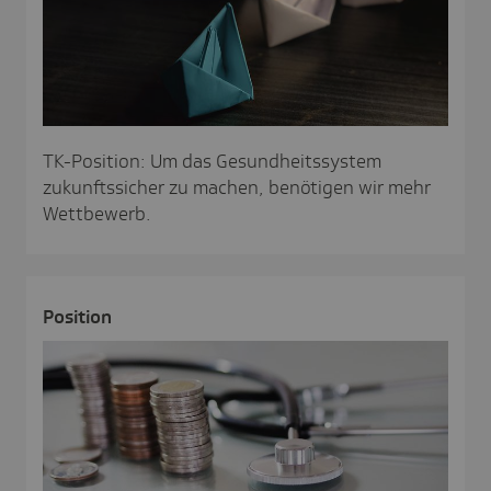
TK-Posi­tion: Um das Gesundheitssystem
zukunftssicher zu machen, benötigen wir mehr
Wettbewerb.
Posi­tion