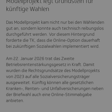
Modellprojekt legt Grundstein für
künftige Wahlen
Das Modellprojekt kam nicht nur bei den Wählenden
gut an, sondern konnte auch technisch reibungslos
durchgeführt werden. Vor diesem Hintergrund
forderte die TK, dass die Online-Option dauerhaft
bei zukünftigen Sozialwahlen implementiert wird.
Am 22. Januar 2026 trat das Zweite
Betriebsrentenstärkungsgesetz in Kraft. Damit
wurden die Rechtsgrundsätze des Modellprojekts
von 2023 auf alle Sozialversicherungsträger
ausgeweitet. Künftig können alle gesetzlichen
Kranken-, Renten- und Unfallversicherungen neben
der Briefwahl auch eine Online-Stimmabgabe
anbieten.