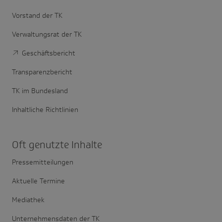
Vorstand der TK
Verwaltungsrat der TK
Geschäftsbericht
Transparenzbericht
TK im Bundesland
Inhaltliche Richtlinien
Oft genutzte Inhalte
Pressemitteilungen
Aktuelle Termine
Mediathek
Unternehmensdaten der TK