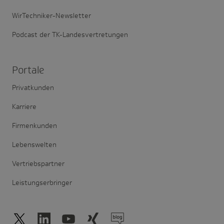
WirTechniker-Newsletter
Podcast der TK-Landesvertretungen
Portale
Privatkunden
Karriere
Firmenkunden
Lebenswelten
Vertriebspartner
Leistungserbringer