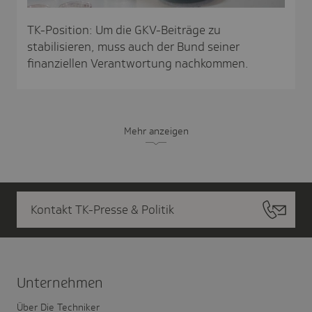
TK-Position: Um die GKV-Beiträge zu
stabilisieren, muss auch der Bund seiner
finanziellen Verantwortung nachkommen.
Mehr anzeigen
Kontakt TK-Presse & Politik
Unter­nehmen
Über Die Techniker