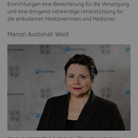
Einrichtungen eine Bereicherung für die Versorgung
und eine dringend notwendige Unterstützung für
die ambulanten Medizinerinnen und Mediziner.
Manon Auste­nat-Wied