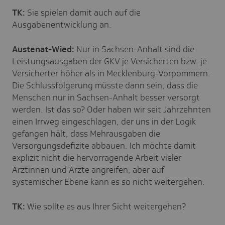
TK:
Sie spielen damit auch auf die
Ausgabenentwicklung an.
Austenat-Wied:
Nur in Sachsen-Anhalt sind die
Leistungsausgaben der GKV je Versicherten bzw. je
Versicherter höher als in Mecklenburg-Vorpommern.
Die Schlussfolgerung müsste dann sein, dass die
Menschen nur in Sachsen-Anhalt besser versorgt
werden. Ist das so? Oder haben wir seit Jahrzehnten
einen Irrweg eingeschlagen, der uns in der Logik
gefangen hält, dass Mehrausgaben die
Versorgungsdefizite abbauen. Ich möchte damit
explizit nicht die hervorragende Arbeit vieler
Ärztinnen und Ärzte angreifen, aber auf
systemischer Ebene kann es so nicht weitergehen.
TK:
Wie sollte es aus Ihrer Sicht weitergehen?