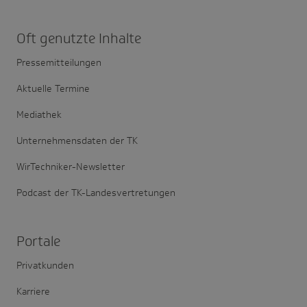
Oft genutzte Inhalte
Pressemitteilungen
Aktuelle Termine
Mediathek
Unternehmensdaten der TK
WirTechniker-Newsletter
Podcast der TK-Landesvertretungen
Portale
Privatkunden
Karriere