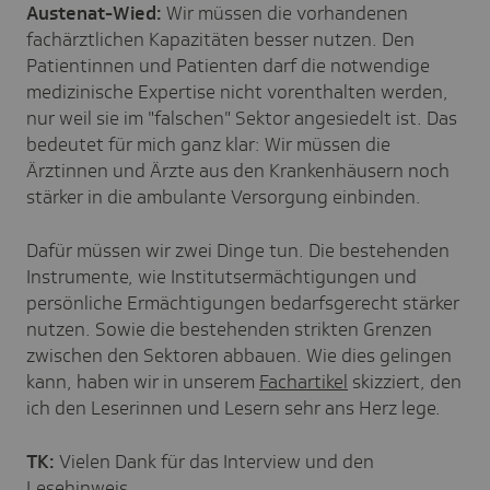
Austenat-Wied:
Wir müssen die vorhandenen
fachärztlichen Kapazitäten besser nutzen. Den
Patientinnen und Patienten darf die notwendige
medizinische Expertise nicht vorenthalten werden,
nur weil sie im "falschen" Sektor angesiedelt ist. Das
bedeutet für mich ganz klar: Wir müssen die
Ärztinnen und Ärzte aus den Krankenhäusern noch
stärker in die ambulante Versorgung einbinden.
Dafür müssen wir zwei Dinge tun. Die bestehenden
Instrumente, wie Institutsermächtigungen und
persönliche Ermächtigungen bedarfsgerecht stärker
nutzen. Sowie die bestehenden strikten Grenzen
zwischen den Sektoren abbauen. Wie dies gelingen
kann, haben wir in unserem
Fachartikel
skizziert, den
ich den Leserinnen und Lesern sehr ans Herz lege.
TK:
Vielen Dank für das Interview und den
Lesehinweis.