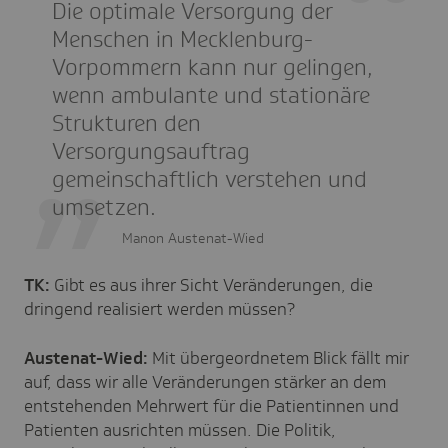
Die optimale Versorgung der
Menschen in Mecklenburg-
Vorpommern kann nur gelingen,
wenn ambulante und stationäre
Strukturen den
Versorgungsauftrag
gemeinschaftlich verstehen und
umsetzen.
Manon Austenat-Wied
TK:
Gibt es aus ihrer Sicht Veränderungen, die
dringend realisiert werden müssen?
Austenat-Wied:
Mit übergeordnetem Blick fällt mir
auf, dass wir alle Veränderungen stärker an dem
entstehenden Mehrwert für die Patientinnen und
Patienten ausrichten müssen. Die Politik,