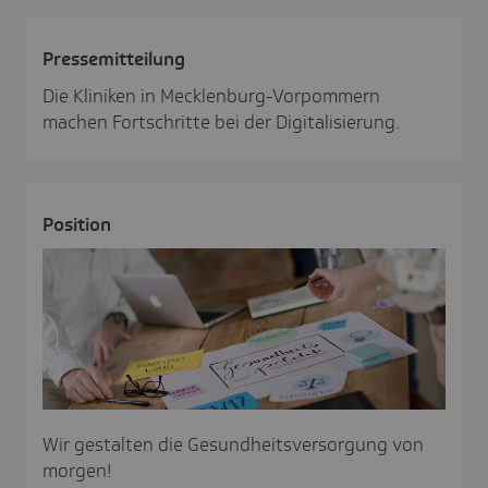
Pres­se­mit­tei­lung
Die Kliniken in Mecklenburg-Vorpommern
machen Fortschritte bei der Digitalisierung.
Posi­tion
Wir gestalten die Gesundheitsversorgung von
morgen!