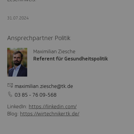
31.07.2024
Ansprechpartner Politik
Maximilian Ziesche
Referent für Gesundheitspolitik
maximilian.ziesche@tk.de
03 85 - 76 09-568
LinkedIn:
https://linkedin.com/
Blog:
https://wirtechniker.tk.de/