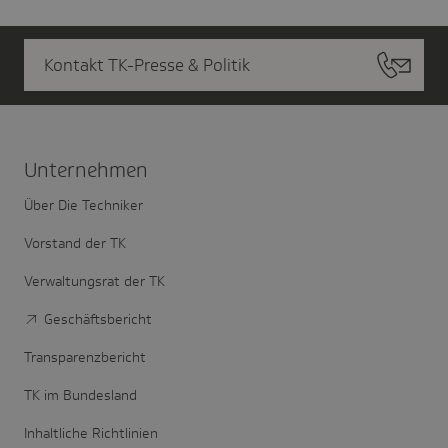
Kontakt TK-Presse & Politik
Unter­nehmen
Über Die Techniker
Vorstand der TK
Verwaltungsrat der TK
Geschäftsbericht
Transparenzbericht
TK im Bundesland
Inhaltliche Richtlinien