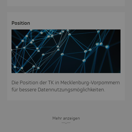
Posi­tion
Die Position der TK in Mecklenburg-Vorpommern
für bessere Datennutzungsmöglichkeiten.
Mehr anzeigen