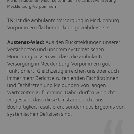
Manon Austenat-Wied, Leiterin der TK-Landesvertretung
Mecklenburg-Vorpommern
TK:
Ist die ambulante Versorgung in Mecklenburg-
Vorpommern flächendeckend gewährleistet?
Austenat-Wied:
Aus den Rückmeldungen unserer
Versicherten und unserem systematischen
Monitoring wissen wir, dass die ambulante
Versorgung in Mecklenburg-Vorpommern gut
funktioniert. Gleichzeitig erreichen uns aber auch
immer mehr Berichte zu fehlenden Fachärztinnen
und Fachärzten und Meldungen von langen
Wartezeiten auf Termine. Dabei dürfen wir nicht
vergessen, dass diese Umstände nicht aus
Boshaftigkeit resultieren, sondern das Ergebnis von
systemischen Defiziten sind.