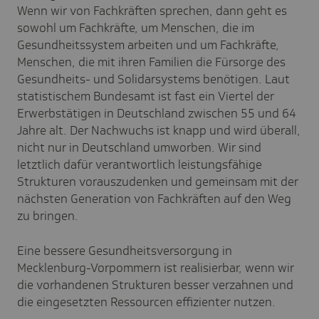
Wenn wir von Fachkräften sprechen, dann geht es
sowohl um Fachkräfte, um Menschen, die im
Gesundheitssystem arbeiten und um Fachkräfte,
Menschen, die mit ihren Familien die Fürsorge des
Gesundheits- und Solidarsystems benötigen. Laut
statistischem Bundesamt ist fast ein Viertel der
Erwerbstätigen in Deutschland zwischen 55 und 64
Jahre alt. Der Nachwuchs ist knapp und wird überall,
nicht nur in Deutschland umworben. Wir sind
letztlich dafür verantwortlich leistungsfähige
Strukturen vorauszudenken und gemeinsam mit der
nächsten Generation von Fachkräften auf den Weg
zu bringen.
Eine bessere Gesundheitsversorgung in
Mecklenburg-Vorpommern ist realisierbar, wenn wir
die vorhandenen Strukturen besser verzahnen und
die eingesetzten Ressourcen effizienter nutzen.