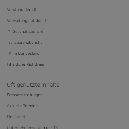
Vorstand der TK
Verwaltungsrat der TK
Geschäftsbericht
Transparenzbericht
TK im Bundesland
Inhaltliche Richtlinien
Oft genutzte Inhalte
Pressemitteilungen
Aktuelle Termine
Mediathek
Unternehmensdaten der TK