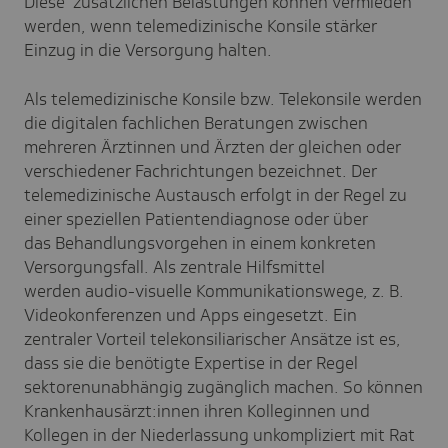
Diese zusätzlichen Belastungen können vermieden
werden, wenn telemedizinische Konsile stärker
Einzug in die Versorgung halten.
Als telemedizinische Konsile bzw. Telekonsile werden
die digitalen fachlichen Beratungen zwischen
mehreren Ärztinnen und Ärzten der gleichen oder
verschiedener Fachrichtungen bezeichnet. Der
telemedizinische Austausch erfolgt in der Regel zu
einer speziellen Patientendiagnose oder über
das Behandlungsvorgehen in einem konkreten
Versorgungsfall. Als zentrale Hilfsmittel
werden audio-visuelle Kommunikationswege, z. B.
Videokonferenzen und Apps eingesetzt. Ein
zentraler Vorteil telekonsiliarischer Ansätze ist es,
dass sie die benötigte Expertise in der Regel
sektorenunabhängig zugänglich machen. So können
Krankenhausärzt:innen ihren Kolleginnen und
Kollegen in der Niederlassung unkompliziert mit Rat