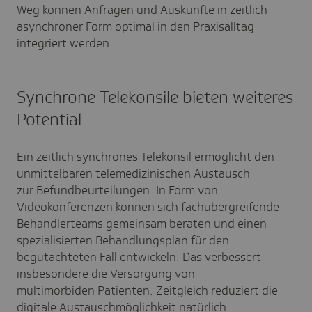
Weg können Anfragen und Auskünfte in zeitlich
asynchroner Form optimal in den Praxisalltag
integriert werden.
Synchrone Telekonsile bieten weiteres
Potential
Ein zeitlich synchrones Telekonsil ermöglicht den
unmittelbaren telemedizinischen Austausch
zur Befundbeurteilungen. In Form von
Videokonferenzen können sich fachübergreifende
Behandlerteams gemeinsam beraten und einen
spezialisierten Behandlungsplan für den
begutachteten Fall entwickeln. Das verbessert
insbesondere die Versorgung von
multimorbiden Patienten. Zeitgleich reduziert die
digitale Austauschmöglichkeit natürlich