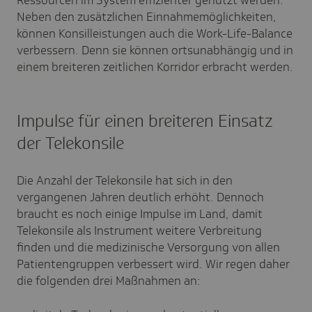
Neben den zusätzlichen Einnahmemöglichkeiten,
können Konsilleistungen auch die Work-Life-Balance
verbessern. Denn sie können ortsunabhängig und in
einem breiteren zeitlichen Korridor erbracht werden.
Impulse für einen breiteren Einsatz
der Telekonsile
Die Anzahl der Telekonsile hat sich in den
vergangenen Jahren deutlich erhöht. Dennoch
braucht es noch einige Impulse im Land, damit
Telekonsile als Instrument weitere Verbreitung
finden und die medizinische Versorgung von allen
Patientengruppen verbessert wird. Wir regen daher
die folgenden drei Maßnahmen an: