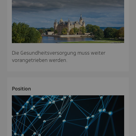
Die Gesundheitsversorgung muss weiter
vorangetrieben werden.
Posi­tion