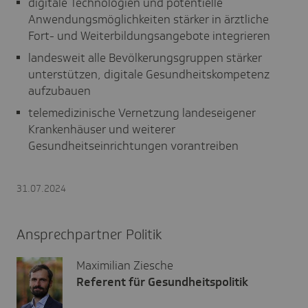
digitale Technologien und potentielle
Anwendungsmöglichkeiten stärker in ärztliche
Fort- und Weiterbildungsangebote integrieren
landesweit alle Bevölkerungsgruppen stärker
unterstützen, digitale Gesundheitskompetenz
aufzubauen
telemedizinische Vernetzung landeseigener
Krankenhäuser und weiterer
Gesundheitseinrichtungen vorantreiben
31.07.2024
Ansprechpartner Politik
Maximilian Ziesche
Referent für Gesundheitspolitik