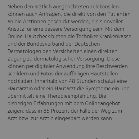
Neben den ärztlich ausgerichteten Telekonsilen
können auch Anfragen, die direkt von den Patienten
an die Ärztinnen geschickt werden, ein sinnvoller
Ansatz für eine bessere Versorgung sein. Mit dem
Online-Hautcheck bieten die Techniker Krankenkasse
und der
Bundesverband der Deutschen
Dermatologen
den Versicherten einen direkten
Zugang zu dermatologischer Versorgung. Diese
können per digitaler Anwendung ihre Beschwerden
schildern und Fotos der auffälligen Hautstellen
hochladen. Innerhalb von 48 Stunden schätzt eine
Hautärztin oder ein Hautarzt die Symptome ein und
übermittelt eine Therapieempfehlung. Die
bisherigen Erfahrungen mit dem Onlineangebot
zeigen, dass in 85 Prozent der Fälle der Weg zum
Arzt bzw. zur Ärztin eingespart werden kann.