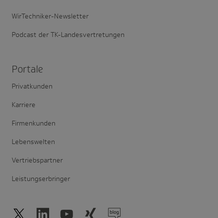
WirTechniker-Newsletter
Podcast der TK-Landesvertretungen
Portale
Privatkunden
Karriere
Firmenkunden
Lebenswelten
Vertriebspartner
Leistungserbringer