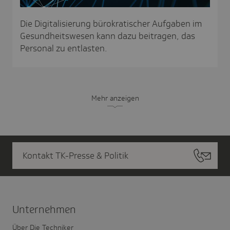
Die Digitalisierung bürokratischer Aufgaben im
Gesundheitswesen kann dazu beitragen, das
Personal zu entlasten.
Mehr anzeigen
Kontakt TK-Presse & Politik
Unter­nehmen
Über Die Techniker