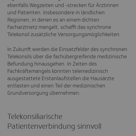
ebenfalls Wegzeiten und -strecken für Ärztinnen
und Patienten. Insbesondere in ländlichen
Regionen, in denen es an einem dichten
Facharztnetz mangelt, schafft das synchrone
Telekonsil zusätzliche Versorgungsmöglichkeiten.
In Zukunft werden die Einsatzfelder des synchronen
Telekonsils über die fachübergreifende medizinische
Befundung hinausgehen. In Zeiten des
Fachkräftemangels könnten telemedizinisch
ausgestattete Erstanlaufstellen die Hausärzte
entlasten und einen Teil der medizinischen
Grundversorgung übernehmen.
Telekonsiliarische
Patientenverbindung sinnvoll