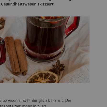
 Gesundheitswesen skizziert.
tswesen sind hinlänglich bekannt. Der
stensteigerungen in allen