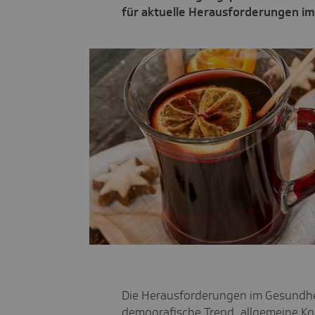
für aktuelle Herausforderungen im
Die Herausforderungen im Gesundhei
demografische Trend, allgemeine Ko