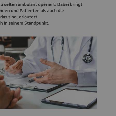
u selten ambulant operiert. Dabei bringt
innen und Patienten als auch die
das sind, erläutert
h in seinem Standpunkt.