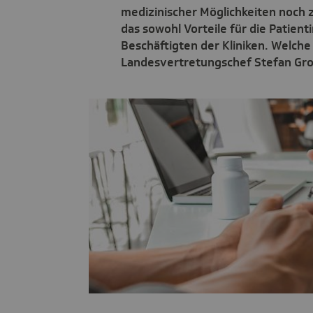
medizinischer Möglichkeiten noch z
das sowohl Vorteile für die Patient
Beschäftigten der Kliniken. Welche 
Landesvertretungschef Stefan Gro