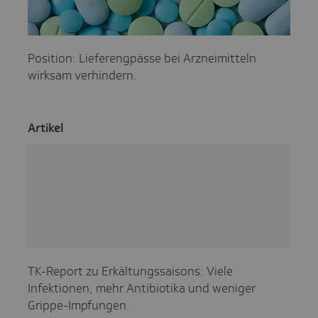
Position: Lieferengpässe bei Arzneimitteln
wirksam verhindern.
Artikel
TK-Report zu Erkältungssaisons: Viele
Infektionen, mehr Antibiotika und weniger
Grippe-Impfungen.