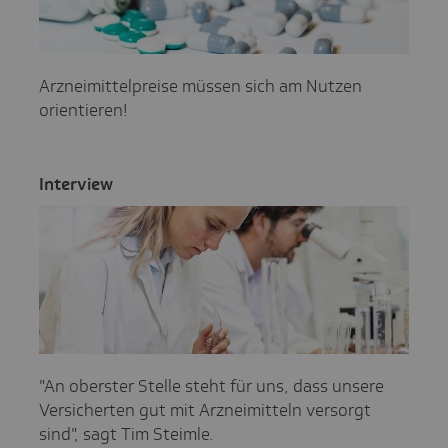
Arzneimittelpreise müssen sich am Nutzen
orientieren!
Inter­view
"An oberster Stelle steht für uns, dass unsere
Versicherten gut mit Arzneimitteln versorgt
sind", sagt Tim Steimle.