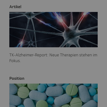
Artikel
TK-Alzheimer-Report: Neue Therapien stehen im
Fokus.
Posi­tion