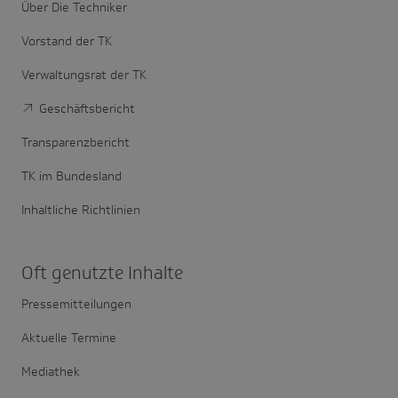
Über Die Techniker
Vorstand der TK
Verwaltungsrat der TK
Geschäftsbericht
Transparenzbericht
TK im Bundesland
Inhaltliche Richtlinien
Oft genutzte Inhalte
Pressemitteilungen
Aktuelle Termine
Mediathek