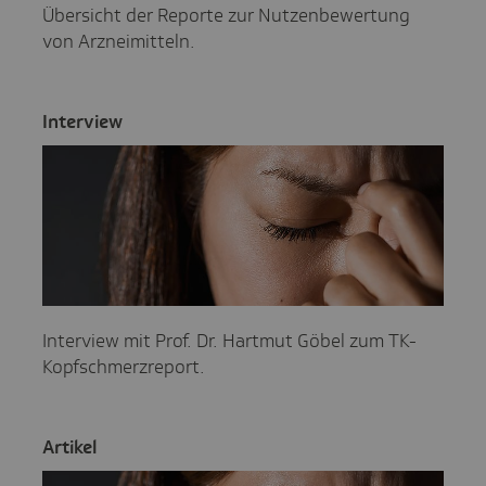
Übersicht der Reporte zur Nutzenbewertung
von Arzneimitteln.
Inter­view
Interview mit Prof. Dr. Hartmut Göbel zum TK-
Kopfschmerzreport.
Artikel