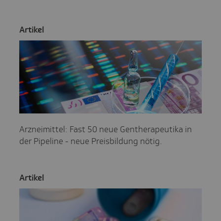
Artikel
Arzneimittel: Fast 50 neue Gentherapeutika in
der Pipeline - neue Preisbildung nötig.
Artikel