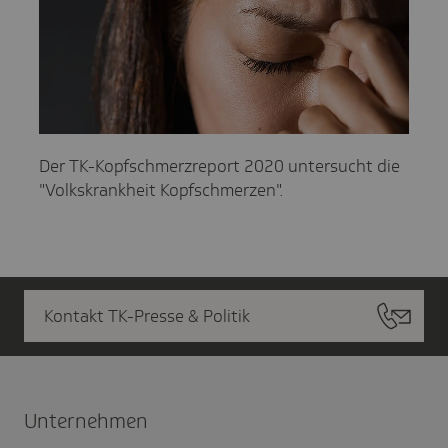
Der TK-Kopfschmerzreport 2020 untersucht die
"Volkskrankheit Kopfschmerzen".
Kontakt TK-Presse & Politik
Unter­nehmen