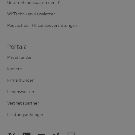
Unternehmensdaten der TK
WirTechniker-Newsletter
Podcast der TK-Landesvertretungen
Portale
Privatkunden
Karriere
Firmenkunden
Lebenswelten
Vertriebspartner
Leistungserbringer