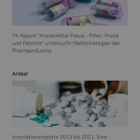
TK-Report "Arzneimittel-Fokus - Pillen, Preise
und Patente" untersucht Marktstrategien der
Pharmaindustrie.
Artikel
Innovationsreporte 2013 bis 2021: Eine