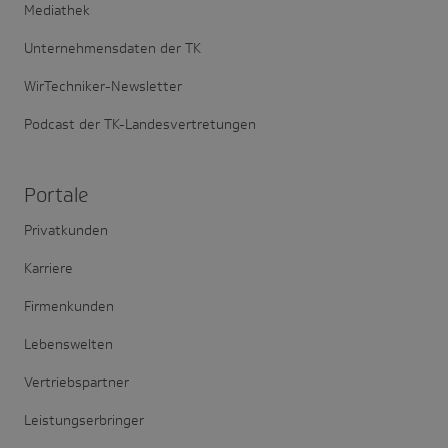
Mediathek
Unternehmensdaten der TK
WirTechniker-Newsletter
Podcast der TK-Landesvertretungen
Portale
Privatkunden
Karriere
Firmenkunden
Lebenswelten
Vertriebspartner
Leistungserbringer