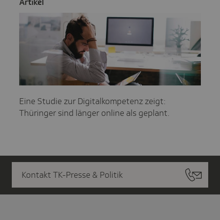
Artikel
Eine Studie zur Digitalkompetenz zeigt:
Thüringer sind länger online als geplant.
Kontakt TK-Presse & Politik