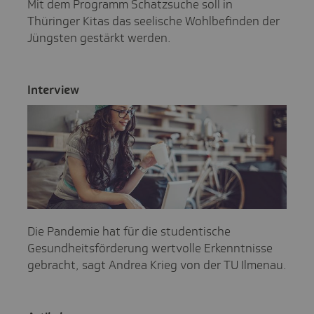
Mit dem Programm Schatzsuche soll in
Thüringer Kitas das seelische Wohlbefinden der
Jüngsten gestärkt werden.
Inter­view
Die Pandemie hat für die studentische
Gesundheitsförderung wertvolle Erkenntnisse
gebracht, sagt Andrea Krieg von der TU Ilmenau.