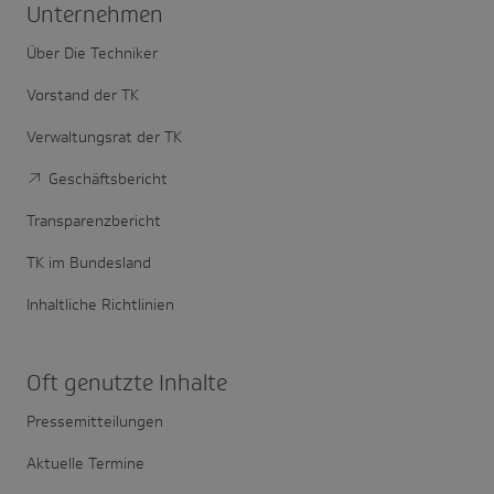
Unter­nehmen
Über Die Techniker
Vorstand der TK
Verwaltungsrat der TK
Geschäftsbericht
Transparenzbericht
TK im Bundesland
Inhaltliche Richtlinien
Oft genutzte Inhalte
Pressemitteilungen
Aktuelle Termine