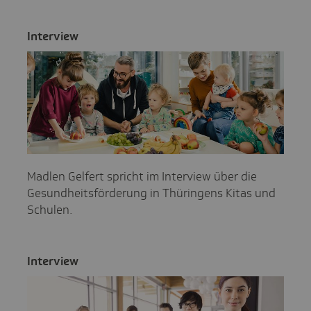
Inter­view
Madlen Gelfert spricht im Interview über die
Gesundheitsförderung in Thüringens Kitas und
Schulen.
Inter­view