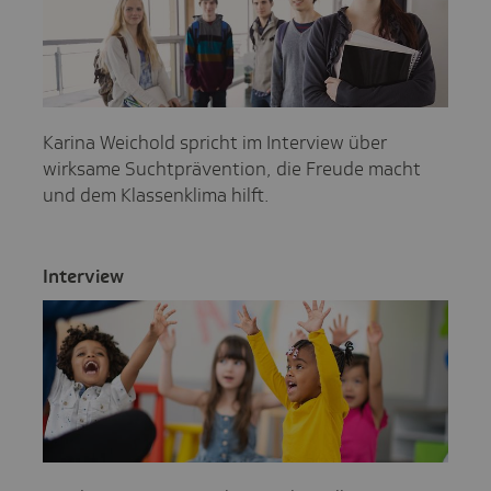
Karina Weichold spricht im Interview über
wirksame Suchtprävention, die Freude macht
und dem Klassenklima hilft.
Inter­view