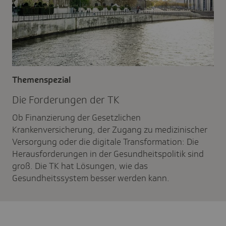
Themenspezial
Die Forde­rungen der TK
Ob Finanzierung der Gesetzlichen
Krankenversicherung, der Zugang zu medizinischer
Versorgung oder die digitale Transformation: Die
Herausforderungen in der Gesundheitspolitik sind
groß. Die TK hat Lösungen, wie das
Gesundheitssystem besser werden kann.