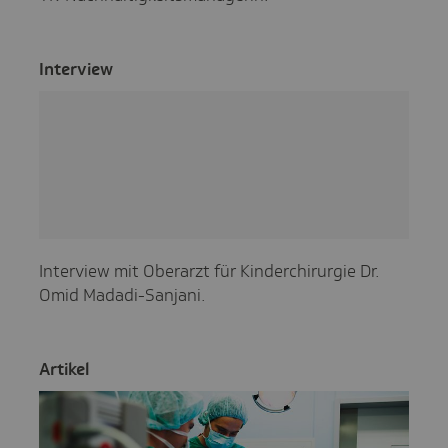
Inter­view
Interview mit Oberarzt für Kinderchirurgie Dr.
Omid Madadi-Sanjani.
Artikel