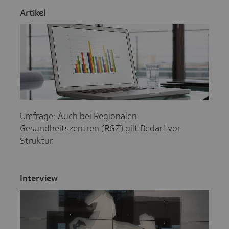
Artikel
Umfrage: Auch bei Regionalen
Gesundheitszentren (RGZ) gilt Bedarf vor
Struktur.
Inter­view