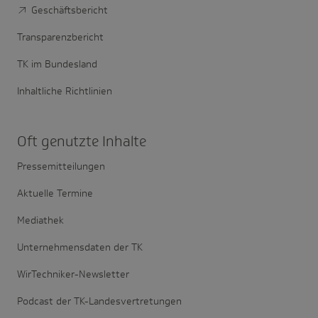
Geschäftsbericht
Transparenzbericht
TK im Bundesland
Inhaltliche Richtlinien
Oft genutzte Inhalte
Pressemitteilungen
Aktuelle Termine
Mediathek
Unternehmensdaten der TK
WirTechniker-Newsletter
Podcast der TK-Landesvertretungen