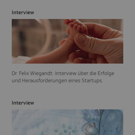
Inter­view
Dr. Felix Wiegandt: Interview über die Erfolge
und Herausforderungen eines Startups.
Inter­view