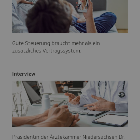
Gute Steuerung braucht mehr als ein
zusätzliches Vertragssystem.
Inter­view
Präsidentin der Ärztekammer Niedersachsen Dr.