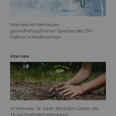
Interview mit dem neuen
gesundheitspolitischen Sprecher der CDU-
Fraktion in Niedersachsen.
Inter­view
Im Interview: Dr. Sarah Windolph-Lübben der
TK-Nachhaltigkeitsmanagerin.