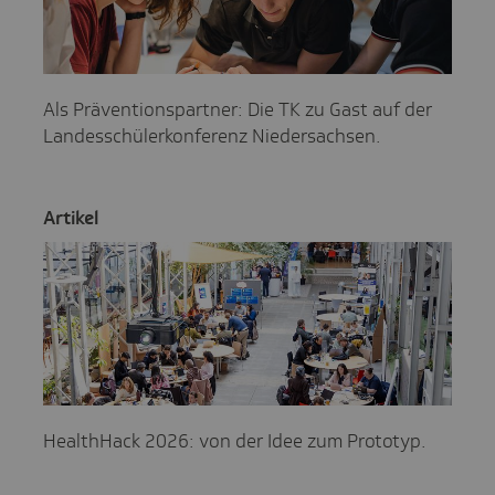
Als Präventionspartner: Die TK zu Gast auf der
Landesschülerkonferenz Niedersachsen.
Artikel
HealthHack 2026: von der Idee zum Prototyp.