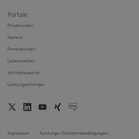
Portale
Privatkunden
Karriere
Firmenkunden
Lebenswelten
Vertriebspartner
Leistungserbringer
Impressum
Nutzungs-/Teilnahmebedingungen