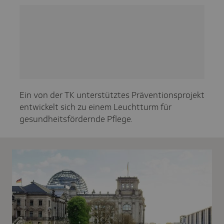
Ein von der TK unterstütztes Präventionsprojekt
entwickelt sich zu einem Leuchtturm für
gesundheitsfördernde Pflege.