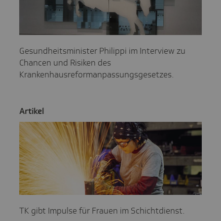
Gesundheitsminister Philippi im Interview zu
Chancen und Risiken des
Krankenhausreformanpassungsgesetzes.
Artikel
TK gibt Impulse für Frauen im Schichtdienst.