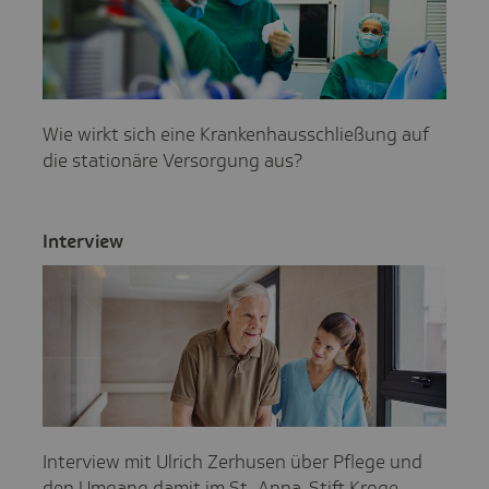
Wie wirkt sich eine Krankenhausschließung auf
die stationäre Versorgung aus?
Inter­view
Interview mit Ulrich Zerhusen über Pflege und
den Umgang damit im St. Anna-Stift Kroge.