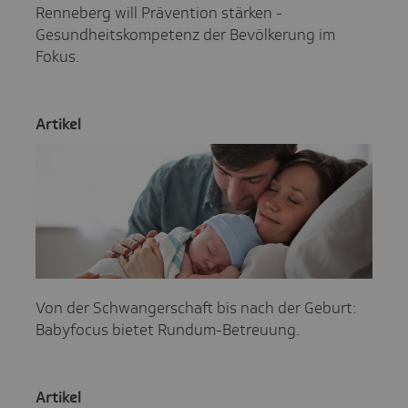
Renneberg will Prävention stärken -
Gesundheitskompetenz der Bevölkerung im
Fokus.
Artikel
Von der Schwangerschaft bis nach der Geburt:
Babyfocus bietet Rundum-Betreuung.
Artikel