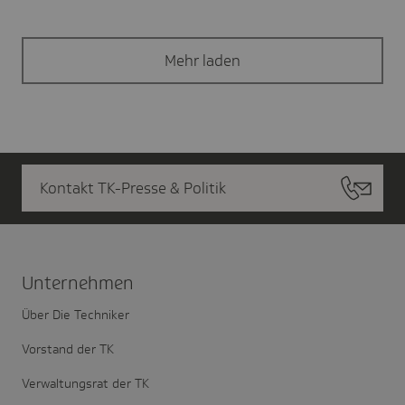
Mehr laden
Kontakt TK-Presse & Politik
Unter­nehmen
Über Die Techniker
Vorstand der TK
Verwaltungsrat der TK