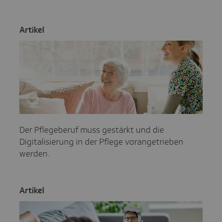
Artikel
Der Pflegeberuf muss gestärkt und die
Digitalisierung in der Pflege vorangetrieben
werden.
Artikel