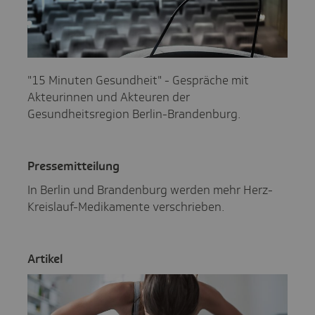
"15 Minuten Gesundheit" - Gespräche mit
Akteurinnen und Akteuren der
Gesundheitsregion Berlin-Brandenburg.
Pres­se­mit­tei­lung
In Berlin und Brandenburg werden mehr Herz-
Kreislauf-Medikamente verschrieben.
Artikel