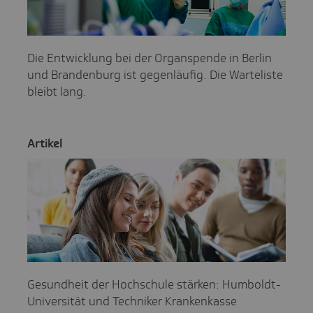
Die Entwicklung bei der Organspende in Berlin
und Brandenburg ist gegenläufig. Die Warteliste
bleibt lang.
Artikel
Gesundheit der Hochschule stärken: Humboldt-
Universität und Techniker Krankenkasse