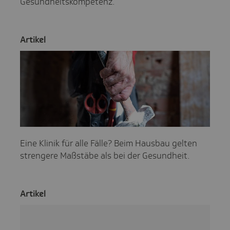
Gesundheitskompetenz.
Artikel
Eine Klinik für alle Fälle? Beim Hausbau gelten
strengere Maßstäbe als bei der Gesundheit.
Artikel