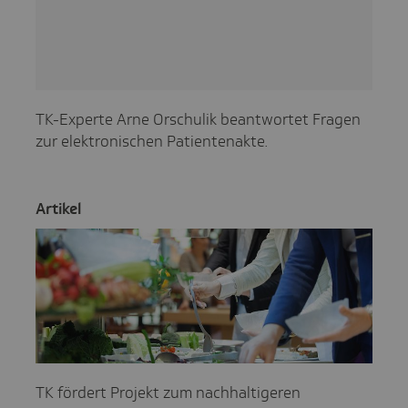
TK-Experte Arne Orschulik beantwortet Fragen
zur elektronischen Patientenakte.
Artikel
TK fördert Projekt zum nachhaltigeren