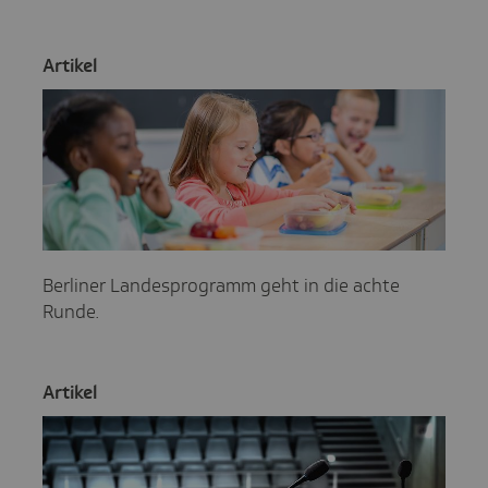
Artikel
Berliner Landesprogramm geht in die achte
Runde.
Artikel