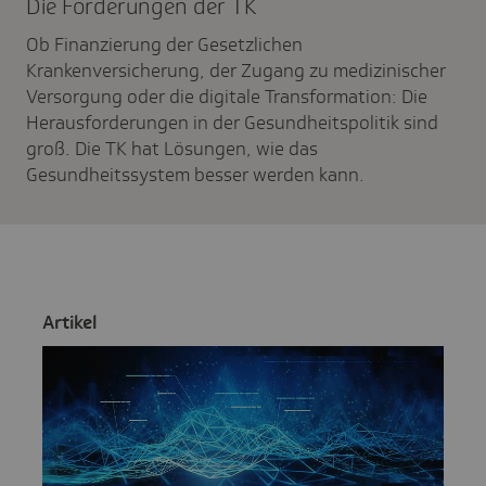
Die Forde­rungen der TK
Ob Finanzierung der Gesetzlichen
Krankenversicherung, der Zugang zu medizinischer
Versorgung oder die digitale Transformation: Die
Herausforderungen in der Gesundheitspolitik sind
groß. Die TK hat Lösungen, wie das
Gesundheitssystem besser werden kann.
Artikel