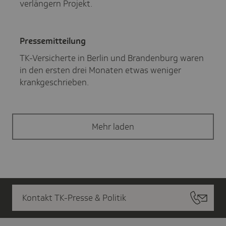
verlängern Projekt.
Pres­se­mit­tei­lung
TK-Versicherte in Berlin und Brandenburg waren
in den ersten drei Monaten etwas weniger
krankgeschrieben.
Mehr laden
Kontakt TK-Presse & Politik