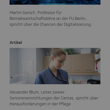
Martin Gersch, Professor für
Betriebswirtschaftslehre an der FU Berlin,
spricht über die Chancen der Digitalisierung.
Artikel
Alexander Blum, Leiter zweier
Senioreneinrichtungen der Caritas, spricht über
Herausforderungen in der Pflege.