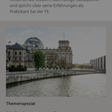
und spricht über seine Erfahrungen als
Praktikant bei der TK.
Themenspezial