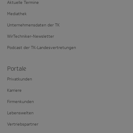
Aktuelle Termine
Mediathek
Unternehmensdaten der TK
WirTechniker-Newsletter
Podcast der TK-Landesvertretungen
Portale
Privatkunden
Karriere
Firmenkunden
Lebenswelten
Vertriebspartner