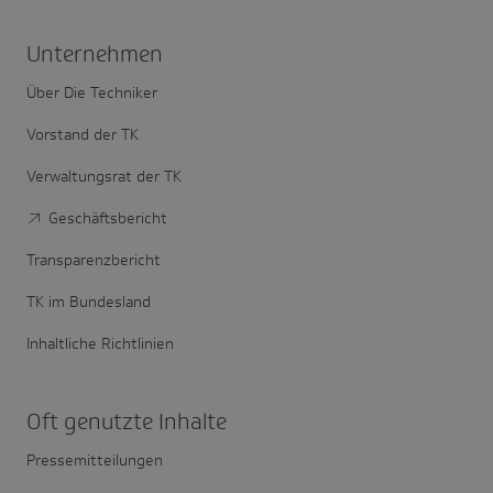
Unter­nehmen
Über Die Techniker
Vorstand der TK
Verwaltungsrat der TK
Geschäftsbericht
Transparenzbericht
TK im Bundesland
Inhaltliche Richtlinien
Oft genutzte Inhalte
Pressemitteilungen