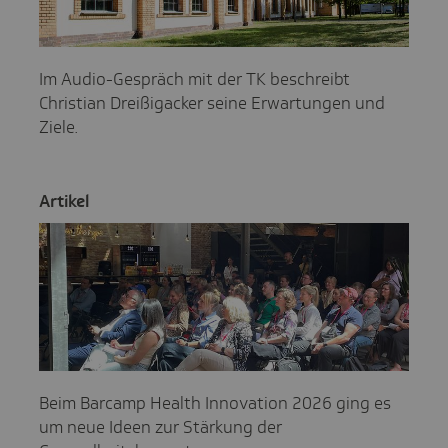
Im Audio-Gespräch mit der TK beschreibt
Christian Dreißigacker seine Erwartungen und
Ziele.
Artikel
Beim Barcamp Health Innovation 2026 ging es
um neue Ideen zur Stärkung der