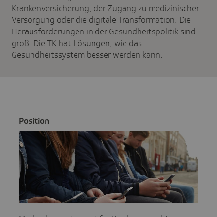
Krankenversicherung, der Zugang zu medizinischer
Versorgung oder die digitale Transformation: Die
Herausforderungen in der Gesundheitspolitik sind
groß. Die TK hat Lösungen, wie das
Gesundheitssystem besser werden kann.
Posi­tion