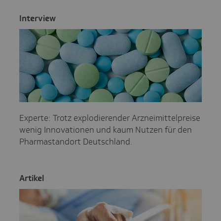
Inter­view
Experte: Trotz explodierender Arzneimittelpreise
wenig Innovationen und kaum Nutzen für den
Pharmastandort Deutschland.
Artikel