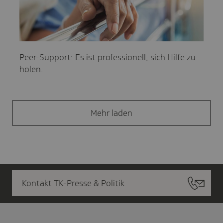
Peer-Support: Es ist professionell, sich Hilfe zu
holen.
Mehr laden
Kontakt TK-Presse & Politik