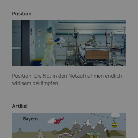
Posi­tion
Position: Die Not in den Notaufnahmen endlich
wirksam bekämpfen.
Artikel