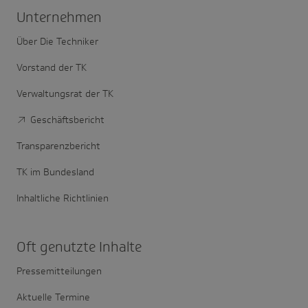
Unter­nehmen
Über Die Techniker
Vorstand der TK
Verwaltungsrat der TK
Geschäftsbericht
Transparenzbericht
TK im Bundesland
Inhaltliche Richtlinien
Oft genutzte Inhalte
Pressemitteilungen
Aktuelle Termine