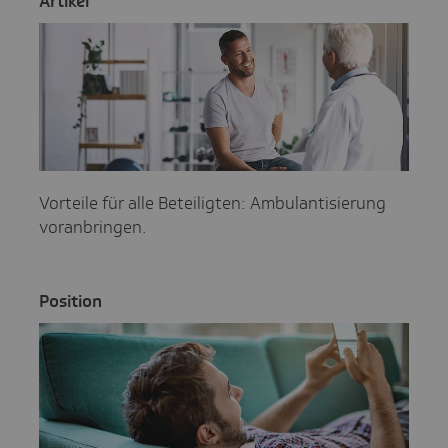
Artikel
Vorteile für alle Beteiligten: Ambulantisierung
voranbringen.
Posi­tion