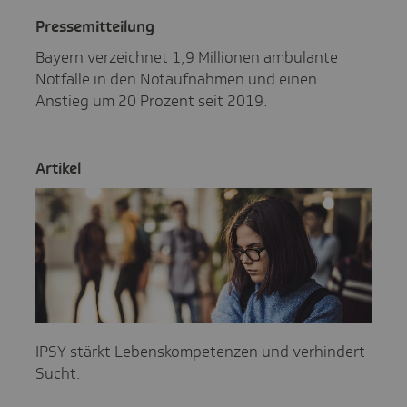
Pres­se­mit­tei­lung
Bayern verzeichnet 1,9 Millionen ambulante
Notfälle in den Notaufnahmen und einen
Anstieg um 20 Prozent seit 2019.
Artikel
IPSY stärkt Lebenskompetenzen und verhindert
Sucht.