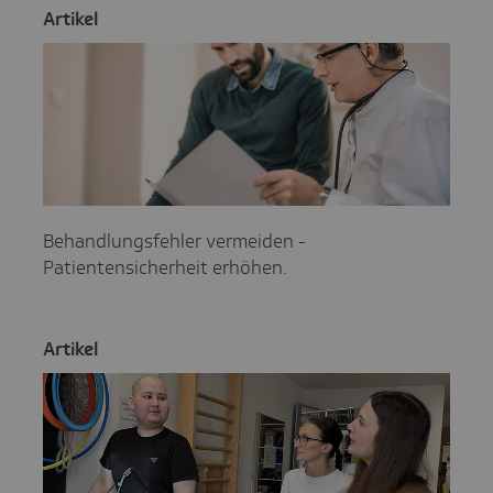
Artikel
Behandlungsfehler vermeiden -
Patientensicherheit erhöhen.
Artikel