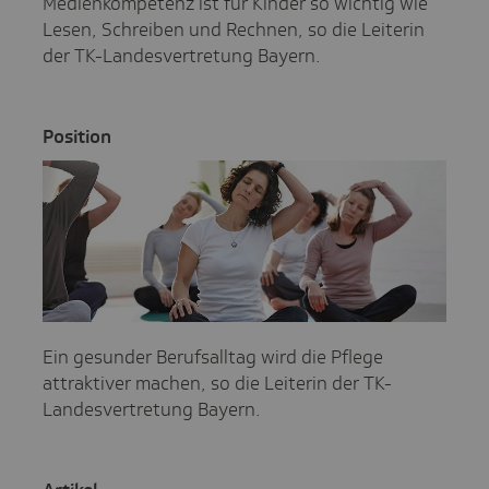
Medienkompetenz ist für Kinder so wichtig wie
Lesen, Schreiben und Rechnen, so die Leiterin
der TK-Landesvertretung Bayern.
Posi­tion
Ein gesunder Berufsalltag wird die Pflege
attraktiver machen, so die Leiterin der TK-
Landesvertretung Bayern.