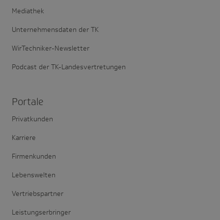
Mediathek
Unternehmensdaten der TK
WirTechniker-Newsletter
Podcast der TK-Landesvertretungen
Portale
Privatkunden
Karriere
Firmenkunden
Lebenswelten
Vertriebspartner
Leistungserbringer