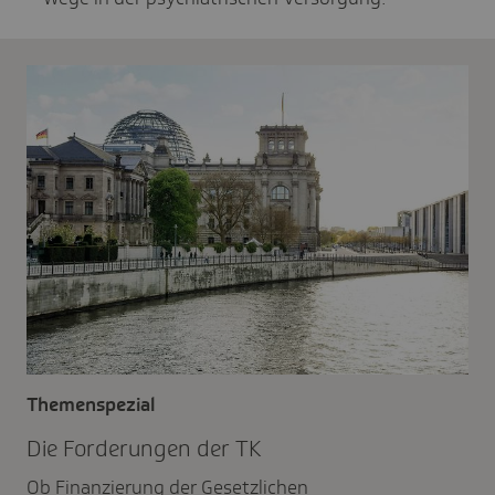
Themenspezial
Die Forde­rungen der TK
Ob Finanzierung der Gesetzlichen