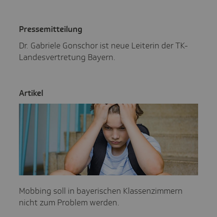
Pres­se­mit­tei­lung
Dr. Gabriele Gonschor ist neue Leiterin der TK-
Landesvertretung Bayern.
Artikel
Mobbing soll in bayerischen Klassenzimmern
nicht zum Problem werden.