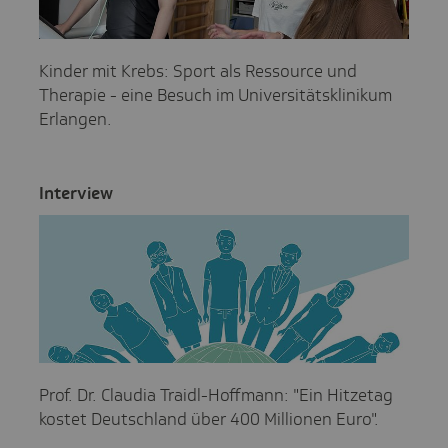
Kinder mit Krebs: Sport als Ressource und
Therapie - eine Besuch im Universitätsklinikum
Erlangen.
Inter­view
Prof. Dr. Claudia Traidl-Hoffmann: "Ein Hitzetag
kostet Deutschland über 400 Millionen Euro".