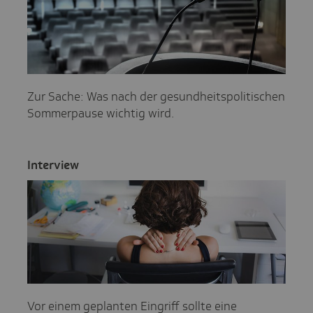
Zur Sache: Was nach der gesundheitspolitischen
Sommerpause wichtig wird.
Inter­view
Vor einem geplanten Eingriff sollte eine