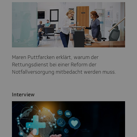
Maren Puttfarcken erklärt, warum der
Rettungsdienst bei einer Reform der
Notfallversorgung mitbedacht werden muss.
Inter­view