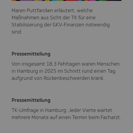
Maren Puttfarcken erläutert, welche
Maßnahmen aus Sicht der TK für eine
Stabilisierung der GKV-Finanzen notwendig
sind.
Pres­se­mit­tei­lung
Von insgesamt 18,3 Fehltagen waren Menschen
in Hamburg in 2025 im Schnitt rund einen Tag
aufgrund von Rückenbeschwerden krank.
Pres­se­mit­tei­lung
TK-Umfrage in Hamburg: Jeder Vierte wartet
mehrere Monate auf einen Termin beim Facharzt.