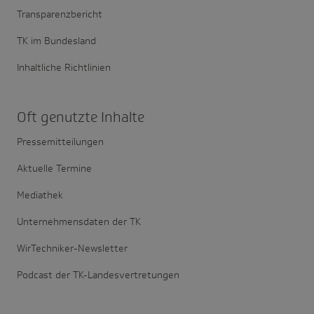
Transparenzbericht
TK im Bundesland
Inhaltliche Richtlinien
Oft genutzte Inhalte
Pressemitteilungen
Aktuelle Termine
Mediathek
Unternehmensdaten der TK
WirTechniker-Newsletter
Podcast der TK-Landesvertretungen