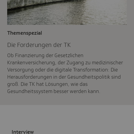
Themenspezial
Die Forde­rungen der TK
Ob Finanzierung der Gesetzlichen
Krankenversicherung, der Zugang zu medizinischer
Versorgung oder die digitale Transformation: Die
Herausforderungen in der Gesundheitspolitik sind
groß. Die TK hat Lösungen, wie das
Gesundheitssystem besser werden kann.
Inter­view