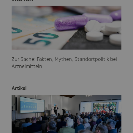
Zur Sache: Fakten, Mythen, Standortpolitik bei
Arzneimitteln.
Artikel