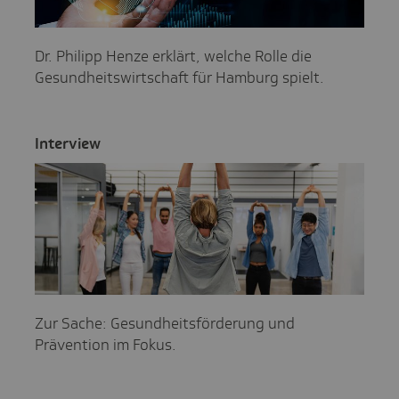
Dr. Philipp Henze erklärt, welche Rolle die
Gesundheitswirtschaft für Hamburg spielt.
Inter­view
Zur Sache: Gesundheitsförderung und
Prävention im Fokus.