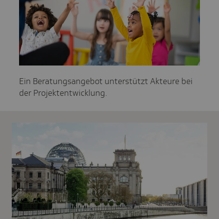
Ein Beratungsangebot unterstützt Akteure bei
der Projektentwicklung.