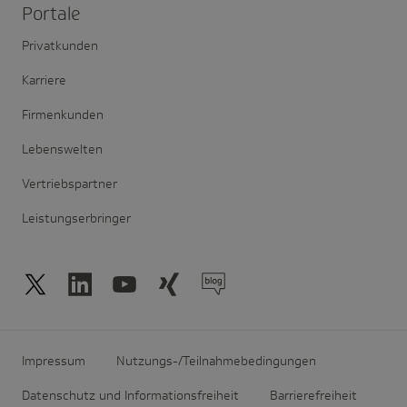
Portale
Privatkunden
Karriere
Firmenkunden
Lebenswelten
Vertriebspartner
Leistungserbringer
Impressum
Nutzungs-/Teilnahmebedingungen
Datenschutz und Informationsfreiheit
Barrierefreiheit