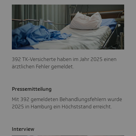
392 TK-Versicherte haben im Jahr 2025 einen
ärztlichen Fehler gemeldet.
Pres­se­mit­tei­lung
Mit 392 gemeldeten Behandlungsfehlern wurde
2025 in Hamburg ein Höchststand erreicht.
Inter­view