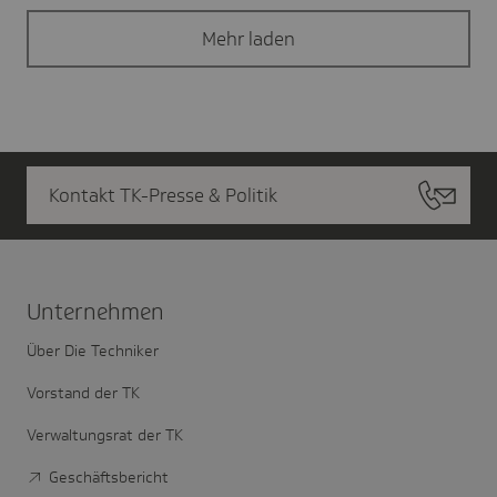
Mehr laden
Kontakt TK-Presse & Politik
Unter­nehmen
Über Die Techniker
Vorstand der TK
Verwaltungsrat der TK
Geschäftsbericht