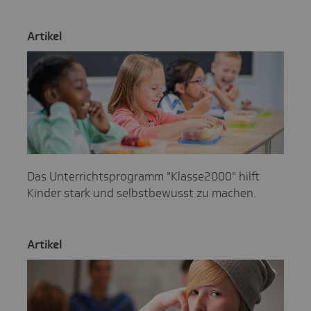
Artikel
Das Unterrichtsprogramm "Klasse2000" hilft
Kinder stark und selbstbewusst zu machen.
Artikel