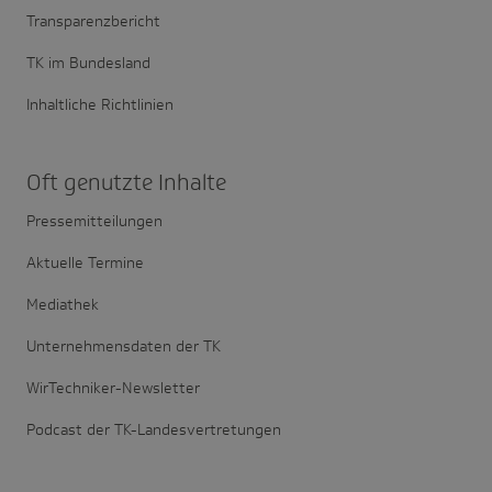
Transparenzbericht
TK im Bundesland
Inhaltliche Richtlinien
Oft genutzte Inhalte
Pressemitteilungen
Aktuelle Termine
Mediathek
Unternehmensdaten der TK
WirTechniker-Newsletter
Podcast der TK-Landesvertretungen