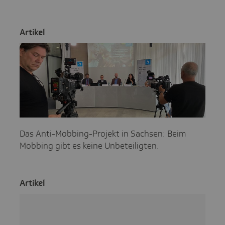
Artikel
Das Anti-Mobbing-Projekt in Sachsen: Beim
Mobbing gibt es keine Unbeteiligten.
Artikel