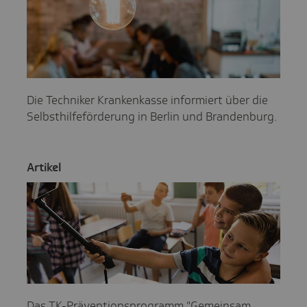
Die Techniker Krankenkasse informiert über die
Selbsthilfeförderung in Berlin und Brandenburg.
Artikel
Das TK-Präventionsprogramm "Gemeinsam