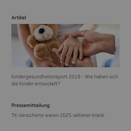
Artikel
Kindergesundheitsreport 2019 - Wie haben sich
die Kinder entwickelt?
Pres­se­mit­tei­lung
TK-Versicherte waren 2025 seltener krank.