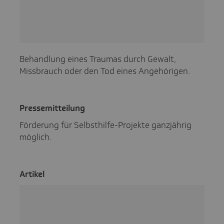
Behandlung eines Traumas durch Gewalt,
Missbrauch oder den Tod eines Angehörigen.
Pres­se­mit­tei­lung
Förderung für Selbsthilfe-Projekte ganzjährig
möglich.
Artikel