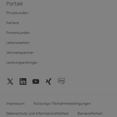
Portale
Privatkunden
Karriere
Firmenkunden
Lebenswelten
Vertriebspartner
Leistungserbringer
Impressum
Nutzungs-/Teilnahmebedingungen
Datenschutz und Informationsfreiheit
Barrierefreiheit