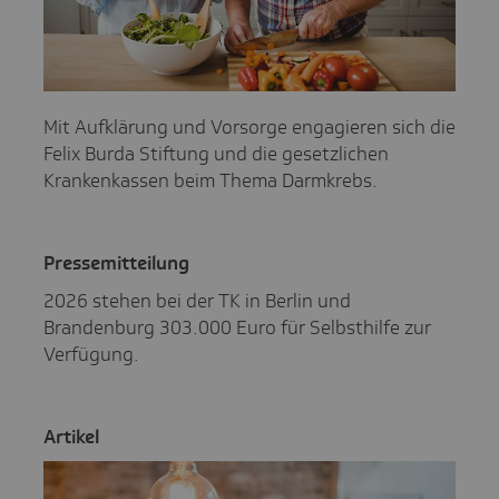
Mit Aufklärung und Vorsorge engagieren sich die
Felix Burda Stiftung und die gesetzlichen
Krankenkassen beim Thema Darmkrebs.
Pres­se­mit­tei­lung
2026 stehen bei der TK in Berlin und
Brandenburg 303.000 Euro für Selbsthilfe zur
Verfügung.
Artikel