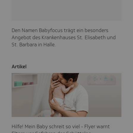
Den Namen Babyfocus trägt ein besonders
Angebot des Krankenhauses St. Elisabeth und
St. Barbara in Halle.
Artikel
Hilfe! Mein Baby schreit so viel - Flyer warnt