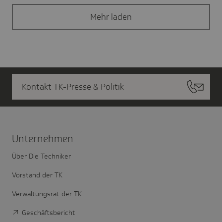
Mehr laden
Kontakt TK-Presse & Politik
Unter­nehmen
Über Die Techniker
Vorstand der TK
Verwaltungsrat der TK
Geschäftsbericht