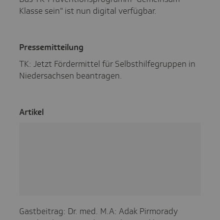
Klasse sein" ist nun digital verfügbar.
Pres­se­mit­tei­lung
TK: Jetzt Fördermittel für Selbsthilfegruppen in
Niedersachsen beantragen.
Artikel
Gastbeitrag: Dr. med. M.A: Adak Pirmorady