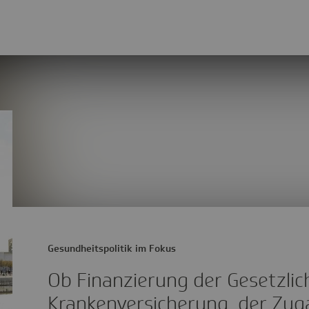
Gesundheitspolitik im Fokus
Ob Finanzierung der Gesetzlic
Krankenversicherung, der Zug