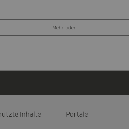
Mehr laden
nutzte Inhalte
Portale