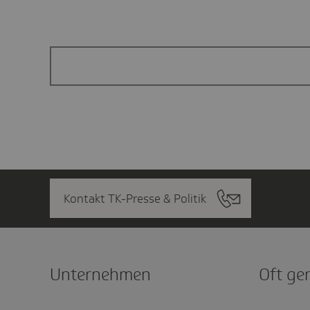
Kontakt TK-Presse & Politik
Unter­nehmen
Oft ge