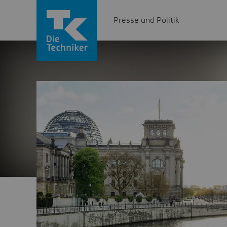
Presse und Politik