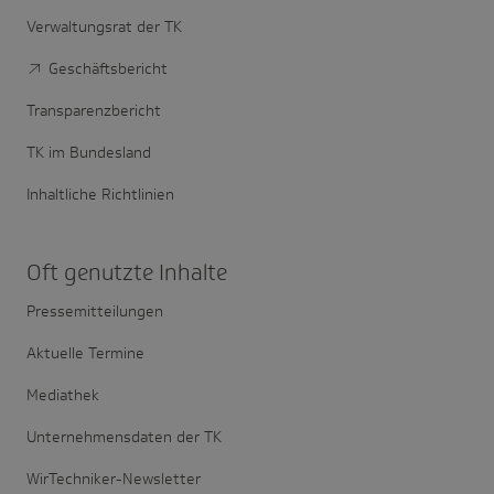
Verwaltungsrat der TK
Geschäftsbericht
Transparenzbericht
TK im Bundesland
Inhaltliche Richtlinien
Oft genutzte Inhalte
Pressemitteilungen
Aktuelle Termine
Mediathek
Unternehmensdaten der TK
WirTechniker-Newsletter