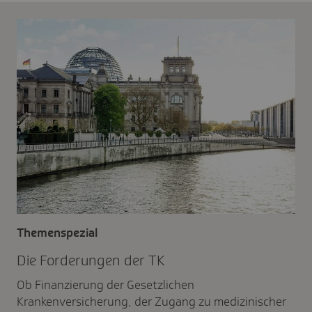
Themenspezial
Die Forde­rungen der TK
Ob Finanzierung der Gesetzlichen
Krankenversicherung, der Zugang zu medizinischer