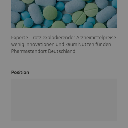
Experte: Trotz explodierender Arzneimittelpreise
wenig Innovationen und kaum Nutzen für den
Pharmastandort Deutschland.
Posi­tion