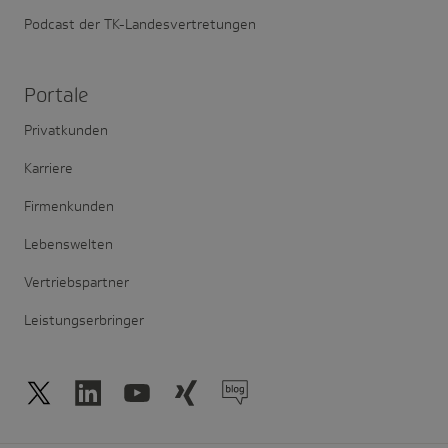
Podcast der TK-Landesvertretungen
Portale
Privatkunden
Karriere
Firmenkunden
Lebenswelten
Vertriebspartner
Leistungserbringer