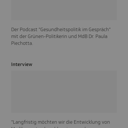
Der Podcast "Gesundheitspolitik im Gespräch"
mit der Grünen-Politikerin und MdB Dr. Paula
Piechotta.
Inter­view
"Langfristig möchten wir die Entwicklung von